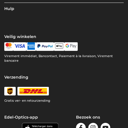
Hulp
Veilig winkelen
Virement immédiat, Bancontact, Paiement à la livraison, Virement
bancaire
Verzending
Gratis ver- en retourzending
Edel-Optics-app
Bezoek ons