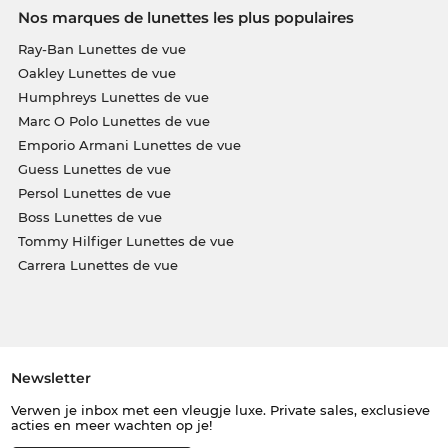
Nos marques de lunettes les plus populaires
Ray-Ban Lunettes de vue
Oakley Lunettes de vue
Humphreys Lunettes de vue
Marc O Polo Lunettes de vue
Emporio Armani Lunettes de vue
Guess Lunettes de vue
Persol Lunettes de vue
Boss Lunettes de vue
Tommy Hilfiger Lunettes de vue
Carrera Lunettes de vue
Newsletter
Verwen je inbox met een vleugje luxe. Private sales, exclusieve
acties en meer wachten op je!