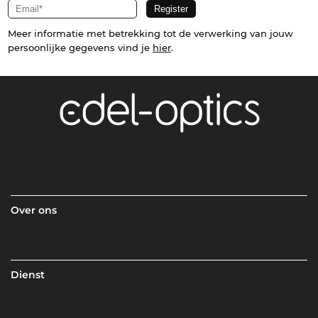
Meer informatie met betrekking tot de verwerking van jouw
persoonlijke gegevens vind je
hier
.
Over ons
Dienst