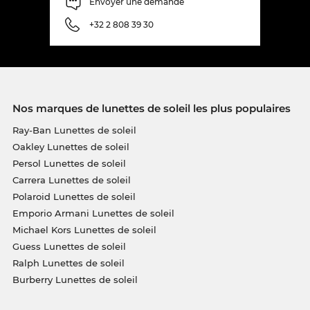
Envoyer une demande
+32 2 808 39 30
Nos marques de lunettes de soleil les plus populaires
Ray-Ban Lunettes de soleil
Oakley Lunettes de soleil
Persol Lunettes de soleil
Carrera Lunettes de soleil
Polaroid Lunettes de soleil
Emporio Armani Lunettes de soleil
Michael Kors Lunettes de soleil
Guess Lunettes de soleil
Ralph Lunettes de soleil
Burberry Lunettes de soleil