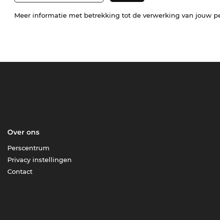
Meer informatie met betrekking tot de verwerking van jouw p
Over ons
Perscentrum
Privacy instellingen
Contact