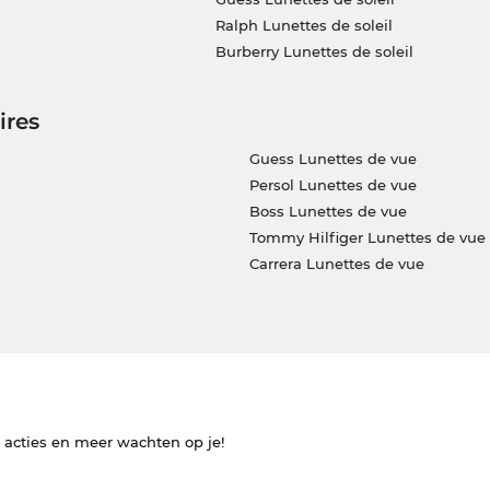
Ralph Lunettes de soleil
Burberry Lunettes de soleil
ires
Guess Lunettes de vue
Persol Lunettes de vue
Boss Lunettes de vue
Tommy Hilfiger Lunettes de vue
Carrera Lunettes de vue
e acties en meer wachten op je!