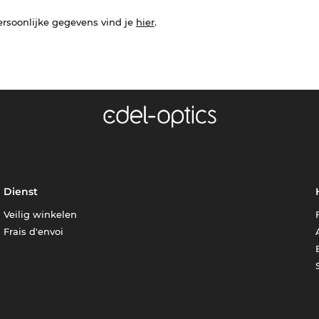
ersoonlijke gegevens vind je
hier
.
Dienst
Veilig winkelen
Frais d'envoi