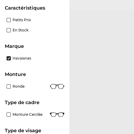
Caractéristiques
Petits Prix
En Stock
Marque
Havaianas
Monture
Ronde
Type de cadre
Monture Cerclée
Type de visage