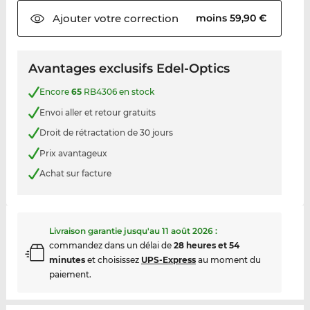
Ajouter votre
correction
moins 59,90 €
Avantages exclusifs Edel-Optics
Encore
65
RB4306 en stock
Envoi aller et retour gratuits
Droit de rétractation de 30 jours
Prix avantageux
Achat sur facture
Livraison garantie jusqu'au
11 août 2026
:
commandez dans un délai de
28 heures et 54
minutes
et choisissez
UPS-Express
au moment du
paiement.