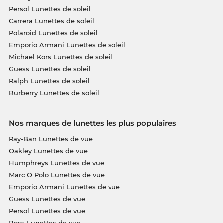
Persol Lunettes de soleil
Carrera Lunettes de soleil
Polaroid Lunettes de soleil
Emporio Armani Lunettes de soleil
Michael Kors Lunettes de soleil
Guess Lunettes de soleil
Ralph Lunettes de soleil
Burberry Lunettes de soleil
Nos marques de lunettes les plus populaires
Ray-Ban Lunettes de vue
Oakley Lunettes de vue
Humphreys Lunettes de vue
Marc O Polo Lunettes de vue
Emporio Armani Lunettes de vue
Guess Lunettes de vue
Persol Lunettes de vue
Boss Lunettes de vue