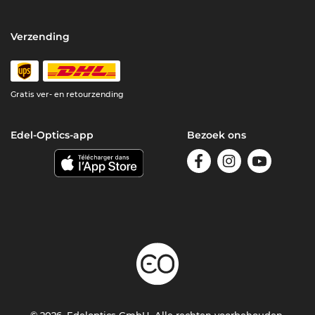
Verzending
Gratis ver- en retourzending
Edel-Optics-app
Bezoek ons