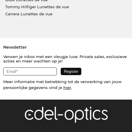
Tommy Hilfiger Lunettes de vue
Carrera Lunettes de vue
Newsletter
Verwen je inbox met een vleugje luxe. Private sales, exclusieve
acties en meer wachten op je!
Meer informatie met betrekking tot de verwerking van jouw
persoonlijke gegevens vind je
hier
.