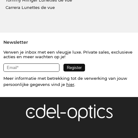
Tommy Hilfiger Lunettes de vue
Carrera Lunettes de vue
Newsletter
Verwen je inbox met een vleugje luxe. Private sales, exclusieve
acties en meer wachten op je!
Meer informatie met betrekking tot de verwerking van jouw
persoonlijke gegevens vind je
hier
.