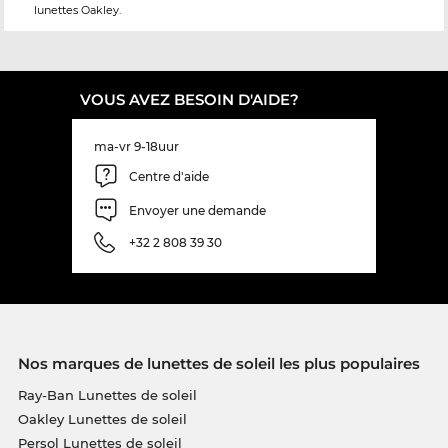
lunettes Oakley.
VOUS AVEZ BESOIN D'AIDE?
ma-vr 9-18uur
Centre d'aide
Envoyer une demande
+32 2 808 39 30
Nos marques de lunettes de soleil les plus populaires
Ray-Ban Lunettes de soleil
Oakley Lunettes de soleil
Persol Lunettes de soleil