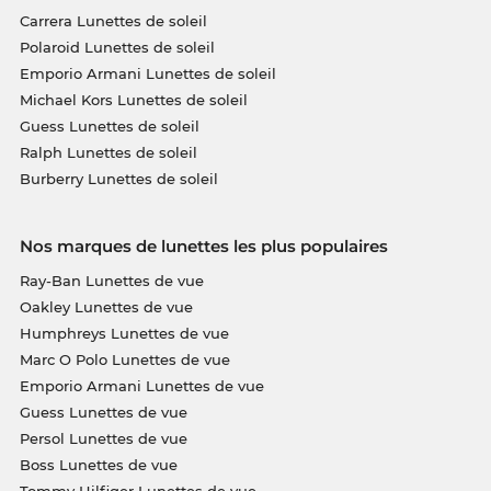
Carrera Lunettes de soleil
Polaroid Lunettes de soleil
Emporio Armani Lunettes de soleil
Michael Kors Lunettes de soleil
Guess Lunettes de soleil
Ralph Lunettes de soleil
Burberry Lunettes de soleil
Nos marques de lunettes les plus populaires
Ray-Ban Lunettes de vue
Oakley Lunettes de vue
Humphreys Lunettes de vue
Marc O Polo Lunettes de vue
Emporio Armani Lunettes de vue
Guess Lunettes de vue
Persol Lunettes de vue
Boss Lunettes de vue