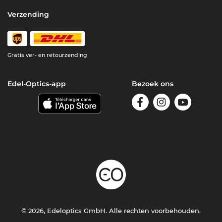
Verzending
Gratis ver- en retourzending
Edel-Optics-app
Bezoek ons
© 2026, Edeloptics GmbH. Alle rechten voorbehouden.