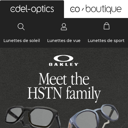
0
Lunettes de soleil
Lunettes de vue
Lunettes de sport