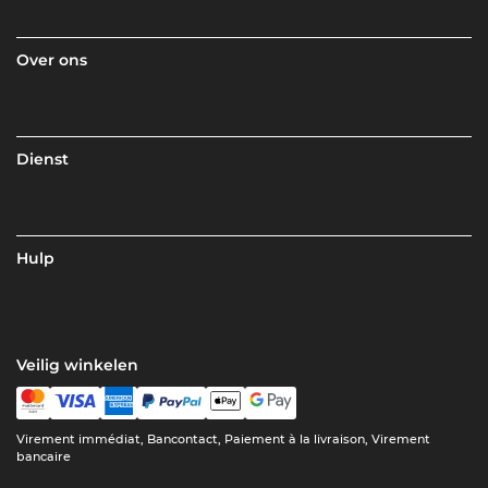
Over ons
Dienst
Hulp
Veilig winkelen
Virement immédiat, Bancontact, Paiement à la livraison, Virement
bancaire