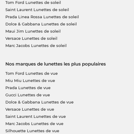
Tom Ford Lunettes de soleil
Saint Laurent Lunettes de soleil
Prada Linea Rossa Lunettes de soleil
Dolce & Gabbana Lunettes de soleil
Maui Jim Lunettes de soleil
Versace Lunettes de soleil
Marc Jacobs Lunettes de soleil
Nos marques de lunettes les plus populaires
Tom Ford Lunettes de vue
Miu Miu Lunettes de vue
Prada Lunettes de vue
Gucci Lunettes de vue
Dolce & Gabbana Lunettes de vue
Versace Lunettes de vue
Saint Laurent Lunettes de vue
Marc Jacobs Lunettes de vue
Silhouette Lunettes de vue