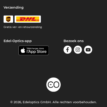
Verzending
Gratis ver- en retourzending
Edel-Optics-app
Bezoek ons
© 2026, Edeloptics GmbH. Alle rechten voorbehouden.