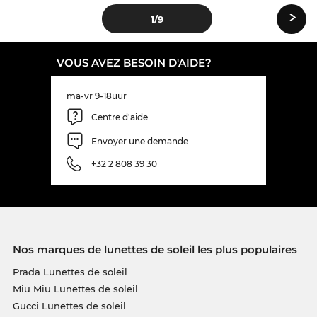
›
1
/9
VOUS AVEZ BESOIN D'AIDE?
ma-vr 9-18uur
Centre d'aide
Envoyer une demande
+32 2 808 39 30
Nos marques de lunettes de soleil les plus populaires
Prada Lunettes de soleil
Miu Miu Lunettes de soleil
Gucci Lunettes de soleil