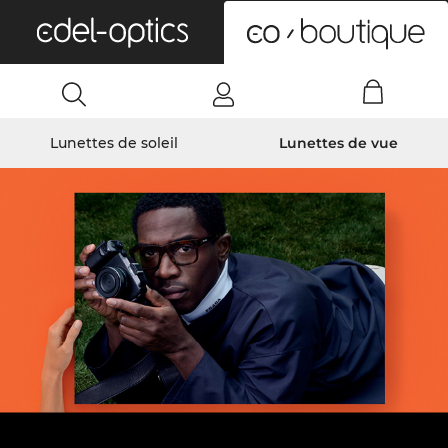
0
Lunettes de soleil
Lunettes de vue