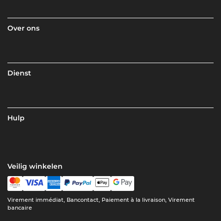
Over ons
Dienst
Hulp
Veilig winkelen
Virement immédiat, Bancontact, Paiement à la livraison, Virement
bancaire