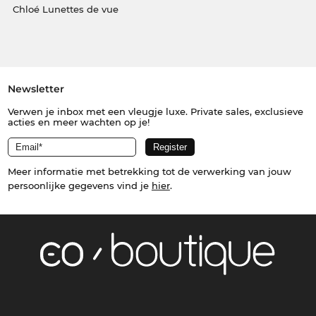
Chloé Lunettes de vue
Newsletter
Verwen je inbox met een vleugje luxe. Private sales, exclusieve
acties en meer wachten op je!
Meer informatie met betrekking tot de verwerking van jouw
persoonlijke gegevens vind je
hier
.