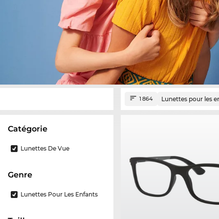
Lunettes pour les e
1 864
Catégorie
Lunettes De Vue
Genre
Lunettes Pour Les Enfants