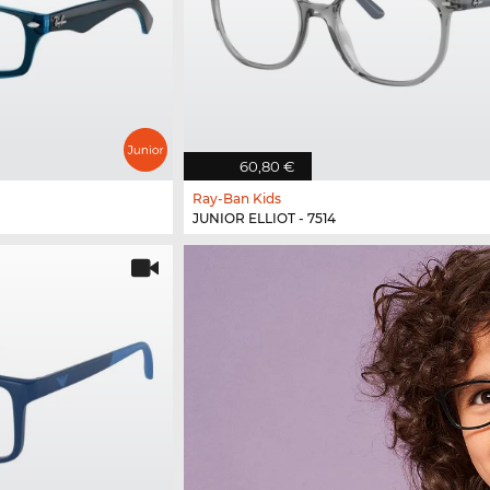
60,80 €
Ray-Ban Kids
JUNIOR ELLIOT - 7514