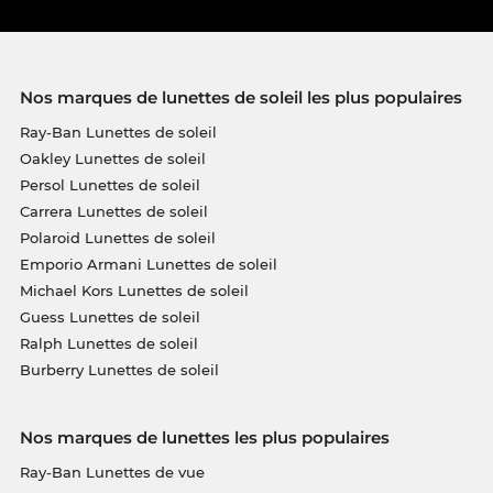
Nos marques de lunettes de soleil les plus populaires
Ray-Ban Lunettes de soleil
Oakley Lunettes de soleil
Persol Lunettes de soleil
Carrera Lunettes de soleil
Polaroid Lunettes de soleil
Emporio Armani Lunettes de soleil
Michael Kors Lunettes de soleil
Guess Lunettes de soleil
Ralph Lunettes de soleil
Burberry Lunettes de soleil
Nos marques de lunettes les plus populaires
Ray-Ban Lunettes de vue