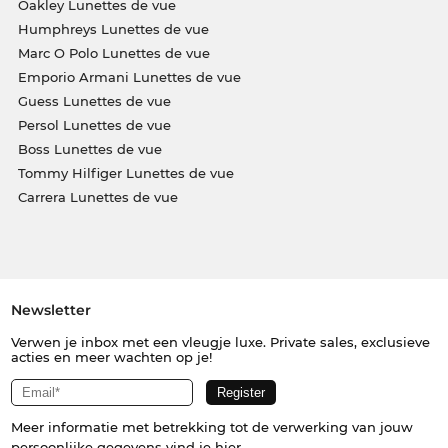
Oakley Lunettes de vue
Humphreys Lunettes de vue
Marc O Polo Lunettes de vue
Emporio Armani Lunettes de vue
Guess Lunettes de vue
Persol Lunettes de vue
Boss Lunettes de vue
Tommy Hilfiger Lunettes de vue
Carrera Lunettes de vue
Newsletter
Verwen je inbox met een vleugje luxe. Private sales, exclusieve
acties en meer wachten op je!
Meer informatie met betrekking tot de verwerking van jouw
persoonlijke gegevens vind je
hier
.