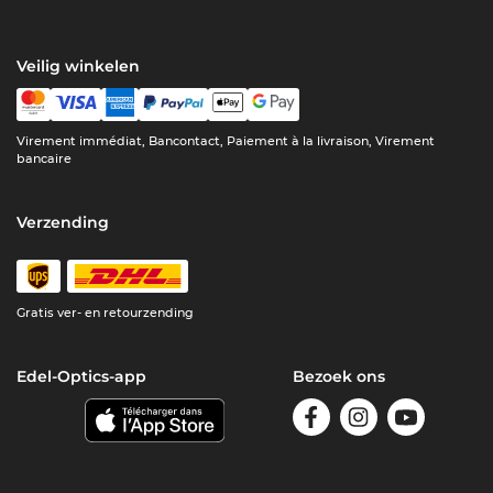
Veilig winkelen
Virement immédiat, Bancontact, Paiement à la livraison, Virement
bancaire
Verzending
Gratis ver- en retourzending
Edel-Optics-app
Bezoek ons