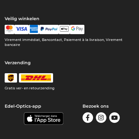
Veilig winkelen
Virement immédiat, Bancontact, Paiement à la livraison, Virement
bancaire
Verzending
Gratis ver- en retourzending
Edel-Optics-app
Bezoek ons