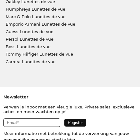
Oakley Lunettes de vue
Humphreys Lunettes de vue
Marc O Polo Lunettes de vue
Emporio Armani Lunettes de vue
Guess Lunettes de vue
Persol Lunettes de vue
Boss Lunettes de vue
Tommy Hilfiger Lunettes de vue
Carrera Lunettes de vue
Newsletter
Verwen je inbox met een vleugje luxe. Private sales, exclusieve
acties en meer wachten op je!
Meer informatie met betrekking tot de verwerking van jouw
persoonlijke gegevens vind je
hier
.