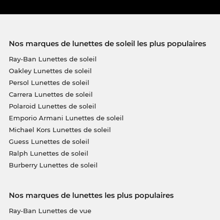
Nos marques de lunettes de soleil les plus populaires
Ray-Ban Lunettes de soleil
Oakley Lunettes de soleil
Persol Lunettes de soleil
Carrera Lunettes de soleil
Polaroid Lunettes de soleil
Emporio Armani Lunettes de soleil
Michael Kors Lunettes de soleil
Guess Lunettes de soleil
Ralph Lunettes de soleil
Burberry Lunettes de soleil
Nos marques de lunettes les plus populaires
Ray-Ban Lunettes de vue