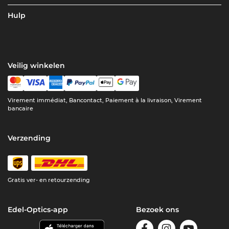
Hulp
Veilig winkelen
Virement immédiat, Bancontact, Paiement à la livraison, Virement
bancaire
Verzending
Gratis ver- en retourzending
Edel-Optics-app
Bezoek ons