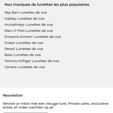
Nos marques de lunettes les plus populaires
Ray-Ban Lunettes de vue
Oakley Lunettes de vue
Humphreys Lunettes de vue
Marc O Polo Lunettes de vue
Emporio Armani Lunettes de vue
Guess Lunettes de vue
Persol Lunettes de vue
Boss Lunettes de vue
Tommy Hilfiger Lunettes de vue
Carrera Lunettes de vue
Newsletter
Verwen je inbox met een vleugje luxe. Private sales, exclusieve
acties en meer wachten op je!