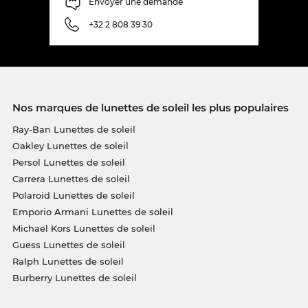
Envoyer une demande
+32 2 808 39 30
Nos marques de lunettes de soleil les plus populaires
Ray-Ban Lunettes de soleil
Oakley Lunettes de soleil
Persol Lunettes de soleil
Carrera Lunettes de soleil
Polaroid Lunettes de soleil
Emporio Armani Lunettes de soleil
Michael Kors Lunettes de soleil
Guess Lunettes de soleil
Ralph Lunettes de soleil
Burberry Lunettes de soleil