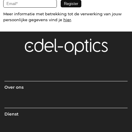
Meer informatie met betrekking tot de verwerking van jouw
persoonlijke gegevens vind je
hier
.
Over ons
Dienst