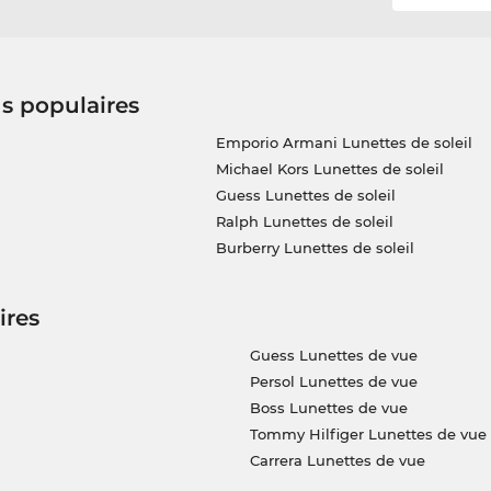
us populaires
Emporio Armani Lunettes de soleil
Michael Kors Lunettes de soleil
Guess Lunettes de soleil
Ralph Lunettes de soleil
Burberry Lunettes de soleil
ires
Guess Lunettes de vue
Persol Lunettes de vue
Boss Lunettes de vue
Tommy Hilfiger Lunettes de vue
Carrera Lunettes de vue