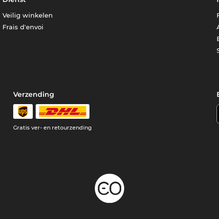
Veilig winkelen
Frais d'envoi
Verzending
e
Gratis ver- en retourzending