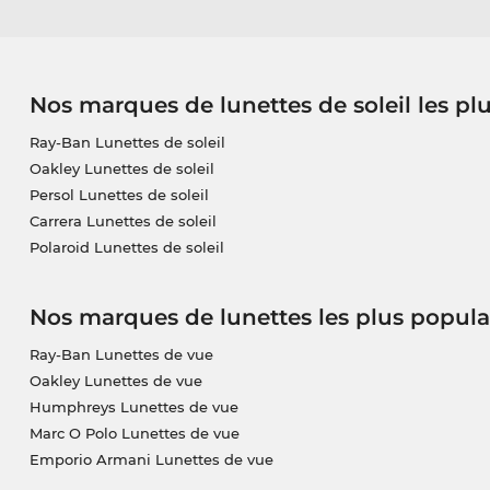
Nos marques de lunettes de soleil les pl
Ray-Ban Lunettes de soleil
Oakley Lunettes de soleil
Persol Lunettes de soleil
Carrera Lunettes de soleil
Polaroid Lunettes de soleil
Nos marques de lunettes les plus popula
Ray-Ban Lunettes de vue
Oakley Lunettes de vue
Humphreys Lunettes de vue
Marc O Polo Lunettes de vue
Emporio Armani Lunettes de vue