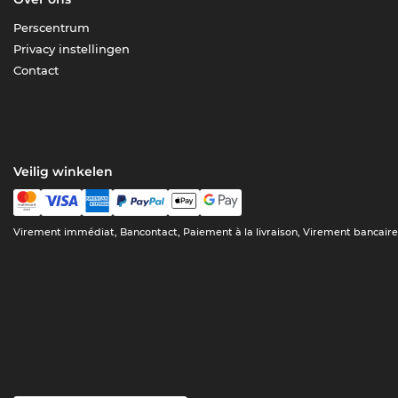
Perscentrum
Privacy instellingen
Contact
Veilig winkelen
Virement immédiat, Bancontact, Paiement à la livraison, Virement bancair