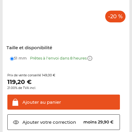
-20 %
Taille et disponibilité
51 mm
Prêtes à l'envoi dans 8 heures
149,00 €
Prix de vente conseillé
119,20
€
21.00% de TVA incl.
Ajouter au
panier
Ajouter votre
correction
moins 29,90 €