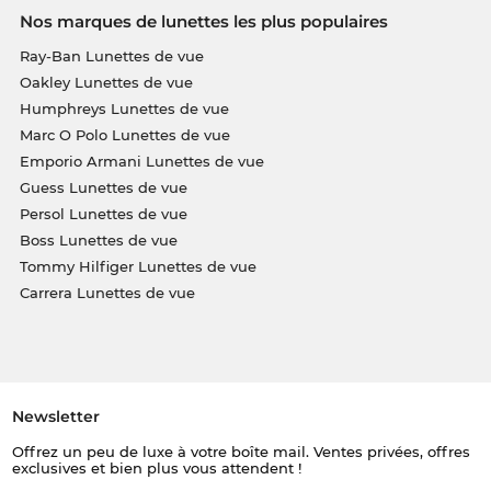
Nos marques de lunettes les plus populaires
Ray-Ban Lunettes de vue
Oakley Lunettes de vue
Humphreys Lunettes de vue
Marc O Polo Lunettes de vue
Emporio Armani Lunettes de vue
Guess Lunettes de vue
Persol Lunettes de vue
Boss Lunettes de vue
Tommy Hilfiger Lunettes de vue
Carrera Lunettes de vue
Newsletter
Offrez un peu de luxe à votre boîte mail. Ventes privées, offres
exclusives et bien plus vous attendent !