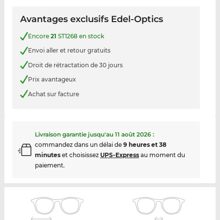
Avantages exclusifs Edel-Optics
Encore
21
ST1268 en stock
Envoi aller et retour gratuits
Droit de rétractation de 30 jours
Prix avantageux
Achat sur facture
Livraison garantie jusqu'au
11 août 2026
:
commandez dans un délai de
9 heures et 38
minutes
et choisissez
UPS-Express
au moment du
paiement.