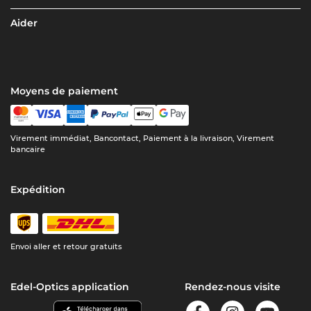
Aider
Moyens de paiement
Virement immédiat, Bancontact, Paiement à la livraison, Virement
bancaire
Expédition
Envoi aller et retour gratuits
Edel-Optics application
Rendez-nous visite