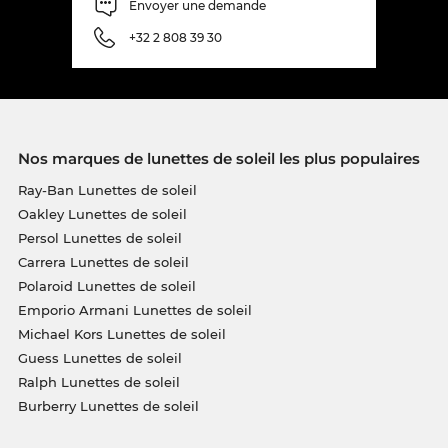
Envoyer une demande
+32 2 808 39 30
Nos marques de lunettes de soleil les plus populaires
Ray-Ban Lunettes de soleil
Oakley Lunettes de soleil
Persol Lunettes de soleil
Carrera Lunettes de soleil
Polaroid Lunettes de soleil
Emporio Armani Lunettes de soleil
Michael Kors Lunettes de soleil
Guess Lunettes de soleil
Ralph Lunettes de soleil
Burberry Lunettes de soleil