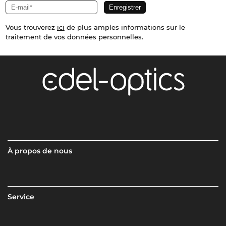
Vous trouverez
ici
de plus amples informations sur le
traitement de vos données personnelles.
À propos de nous
Service