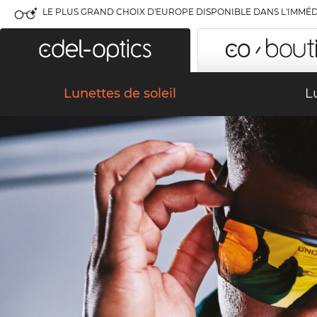
LE PLUS GRAND CHOIX D'EUROPE DISPONIBLE DANS L'IMMÉD
Lunettes de soleil
L