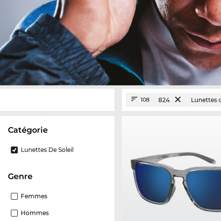
824
Lunettes d
108
Catégorie
Lunettes De Soleil
Genre
Femmes
Hommes