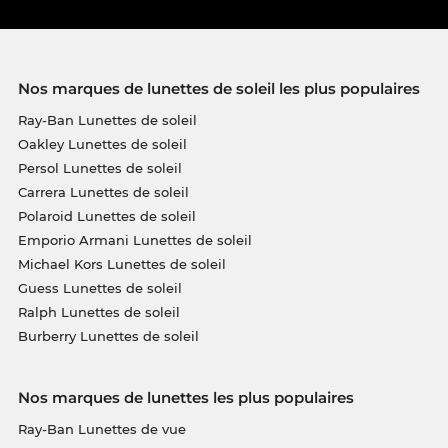
Nos marques de lunettes de soleil les plus populaires
Ray-Ban Lunettes de soleil
Oakley Lunettes de soleil
Persol Lunettes de soleil
Carrera Lunettes de soleil
Polaroid Lunettes de soleil
Emporio Armani Lunettes de soleil
Michael Kors Lunettes de soleil
Guess Lunettes de soleil
Ralph Lunettes de soleil
Burberry Lunettes de soleil
Nos marques de lunettes les plus populaires
Ray-Ban Lunettes de vue