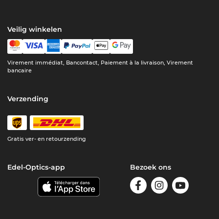
Veilig winkelen
Virement immédiat, Bancontact, Paiement à la livraison, Virement
bancaire
Verzending
Gratis ver- en retourzending
Edel-Optics-app
Bezoek ons