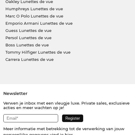
Oakley Lunettes de vue
Humphreys Lunettes de vue
Marc O Polo Lunettes de vue
Emporio Armani Lunettes de vue
Guess Lunettes de vue
Persol Lunettes de vue
Boss Lunettes de vue
Tommy Hilfiger Lunettes de vue
Carrera Lunettes de vue
Newsletter
Verwen je inbox met een vleugje luxe. Private sales, exclusieve
acties en meer wachten op je!
Meer informatie met betrekking tot de verwerking van jouw
persoonlijke gegevens vind je
hier
.