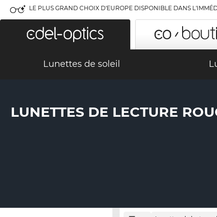
LE PLUS GRAND CHOIX D'EUROPE DISPONIBLE DANS L'IMMÉD
Lunettes de soleil
L
LUNETTES DE LECTURE ROU