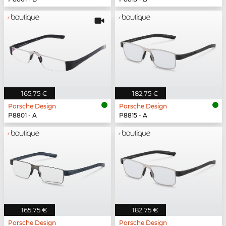
165,75 €
182,75 €
Porsche Design
Porsche Design
P8801 - A
P8815 - A
165,75 €
182,75 €
Porsche Design
Porsche Design