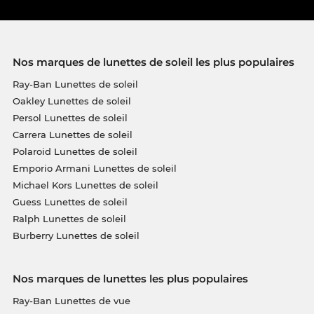
Nos marques de lunettes de soleil les plus populaires
Ray-Ban Lunettes de soleil
Oakley Lunettes de soleil
Persol Lunettes de soleil
Carrera Lunettes de soleil
Polaroid Lunettes de soleil
Emporio Armani Lunettes de soleil
Michael Kors Lunettes de soleil
Guess Lunettes de soleil
Ralph Lunettes de soleil
Burberry Lunettes de soleil
Nos marques de lunettes les plus populaires
Ray-Ban Lunettes de vue