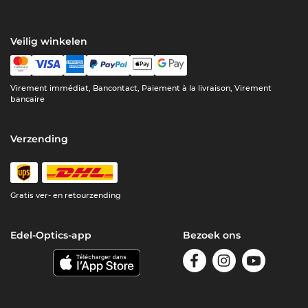
Veilig winkelen
Virement immédiat, Bancontact, Paiement à la livraison, Virement
bancaire
Verzending
Gratis ver- en retourzending
Edel-Optics-app
Bezoek ons