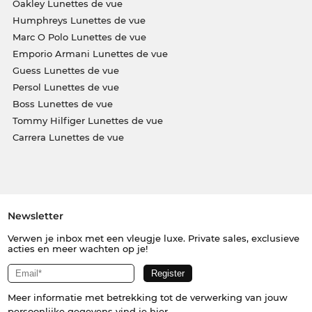
Oakley Lunettes de vue
Humphreys Lunettes de vue
Marc O Polo Lunettes de vue
Emporio Armani Lunettes de vue
Guess Lunettes de vue
Persol Lunettes de vue
Boss Lunettes de vue
Tommy Hilfiger Lunettes de vue
Carrera Lunettes de vue
Newsletter
Verwen je inbox met een vleugje luxe. Private sales, exclusieve
acties en meer wachten op je!
Meer informatie met betrekking tot de verwerking van jouw
persoonlijke gegevens vind je
hier
.