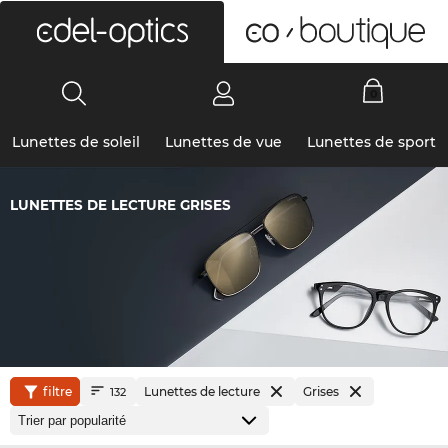
0
Lunettes de soleil
Lunettes de vue
Lunettes de sport
LUNETTES DE LECTURE GRISES
filtre
Lunettes de lecture
Grises
132