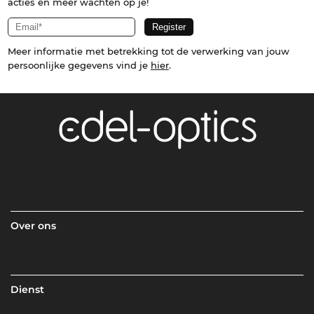
acties en meer wachten op je!
Meer informatie met betrekking tot de verwerking van jouw
persoonlijke gegevens vind je
hier
.
Over ons
Dienst