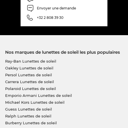
Envoyer une demande
+32 2 808 39 30
Nos marques de lunettes de soleil les plus populaires
Ray-Ban Lunettes de soleil
Oakley Lunettes de soleil
Persol Lunettes de soleil
Carrera Lunettes de soleil
Polaroid Lunettes de soleil
Emporio Armani Lunettes de soleil
Michael Kors Lunettes de soleil
Guess Lunettes de soleil
Ralph Lunettes de soleil
Burberry Lunettes de soleil