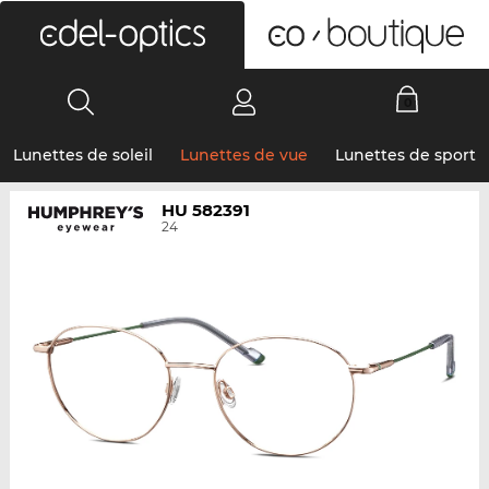
0
Lunettes de soleil
Lunettes de vue
Lunettes de sport
HU 582391
24