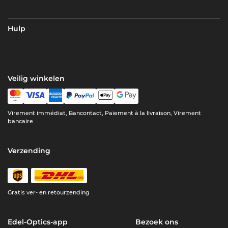
Hulp
Veilig winkelen
Virement immédiat, Bancontact, Paiement à la livraison, Virement
bancaire
Verzending
Gratis ver- en retourzending
Edel-Optics-app
Bezoek ons