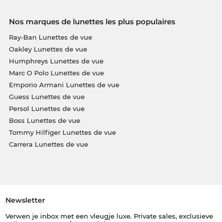
Nos marques de lunettes les plus populaires
Ray-Ban Lunettes de vue
Oakley Lunettes de vue
Humphreys Lunettes de vue
Marc O Polo Lunettes de vue
Emporio Armani Lunettes de vue
Guess Lunettes de vue
Persol Lunettes de vue
Boss Lunettes de vue
Tommy Hilfiger Lunettes de vue
Carrera Lunettes de vue
Newsletter
Verwen je inbox met een vleugje luxe. Private sales, exclusieve