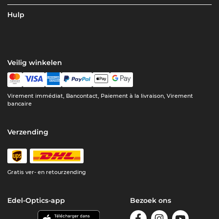
Hulp
Veilig winkelen
Virement immédiat, Bancontact, Paiement à la livraison, Virement
bancaire
Verzending
Gratis ver- en retourzending
Edel-Optics-app
Bezoek ons