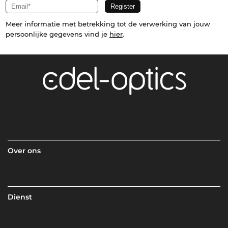
Meer informatie met betrekking tot de verwerking van jouw
persoonlijke gegevens vind je
hier
.
Over ons
Dienst