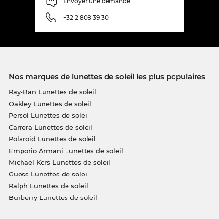
Envoyer une demande
+32 2 808 39 30
Nos marques de lunettes de soleil les plus populaires
Ray-Ban Lunettes de soleil
Oakley Lunettes de soleil
Persol Lunettes de soleil
Carrera Lunettes de soleil
Polaroid Lunettes de soleil
Emporio Armani Lunettes de soleil
Michael Kors Lunettes de soleil
Guess Lunettes de soleil
Ralph Lunettes de soleil
Burberry Lunettes de soleil