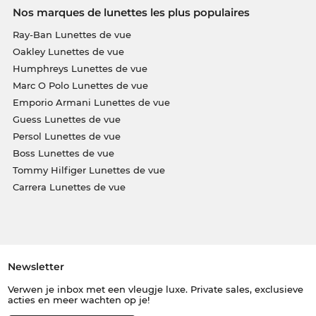
Nos marques de lunettes les plus populaires
Ray-Ban Lunettes de vue
Oakley Lunettes de vue
Humphreys Lunettes de vue
Marc O Polo Lunettes de vue
Emporio Armani Lunettes de vue
Guess Lunettes de vue
Persol Lunettes de vue
Boss Lunettes de vue
Tommy Hilfiger Lunettes de vue
Carrera Lunettes de vue
Newsletter
Verwen je inbox met een vleugje luxe. Private sales, exclusieve
acties en meer wachten op je!