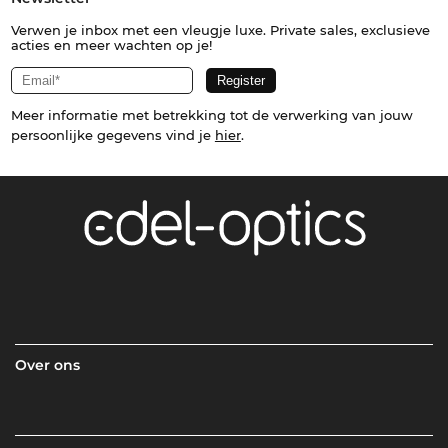
Verwen je inbox met een vleugje luxe. Private sales, exclusieve
acties en meer wachten op je!
Meer informatie met betrekking tot de verwerking van jouw
persoonlijke gegevens vind je
hier
.
Over ons