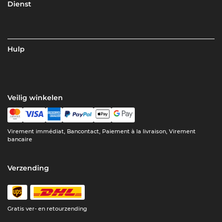
Dienst
Hulp
Veilig winkelen
Virement immédiat, Bancontact, Paiement à la livraison, Virement
bancaire
Verzending
Gratis ver- en retourzending