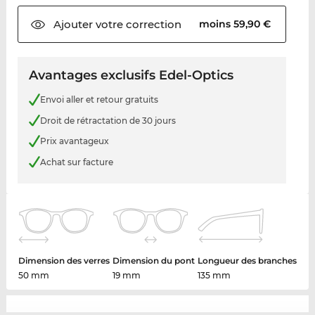
Ajouter votre
correction
moins 59,90 €
Avantages exclusifs Edel-Optics
Envoi aller et retour gratuits
Droit de rétractation de 30 jours
Prix avantageux
Achat sur facture
Dimension des verres
Dimension du pont
Longueur des branches
50 mm
19 mm
135 mm