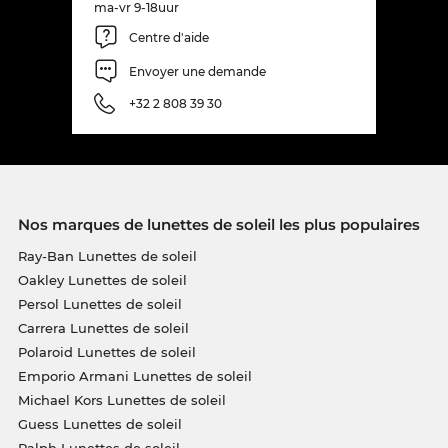
ma-vr 9-18uur
Centre d'aide
Envoyer une demande
+32 2 808 39 30
Nos marques de lunettes de soleil les plus populaires
Ray-Ban Lunettes de soleil
Oakley Lunettes de soleil
Persol Lunettes de soleil
Carrera Lunettes de soleil
Polaroid Lunettes de soleil
Emporio Armani Lunettes de soleil
Michael Kors Lunettes de soleil
Guess Lunettes de soleil