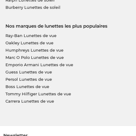
Ralph Lunettes de soleil
Burberry Lunettes de soleil
Nos marques de lunettes les plus populaires
Ray-Ban Lunettes de vue
Oakley Lunettes de vue
Humphreys Lunettes de vue
Marc O Polo Lunettes de vue
Emporio Armani Lunettes de vue
Guess Lunettes de vue
Persol Lunettes de vue
Boss Lunettes de vue
Tommy Hilfiger Lunettes de vue
Carrera Lunettes de vue
Newsletter