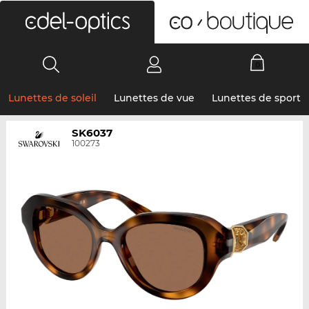
0
Lunettes de soleil
Lunettes de vue
Lunettes de sport
SK6037
100273