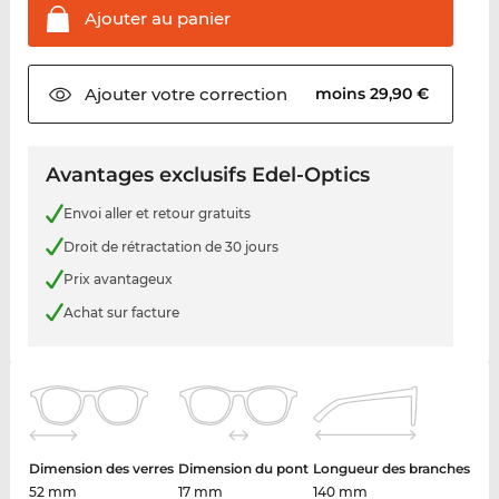
Ajouter au
panier
Ajouter votre
correction
moins 29,90 €
Avantages exclusifs Edel-Optics
Envoi aller et retour gratuits
Droit de rétractation de 30 jours
Prix avantageux
Achat sur facture
Dimension des verres
Dimension du pont
Longueur des branches
52 mm
17 mm
140 mm