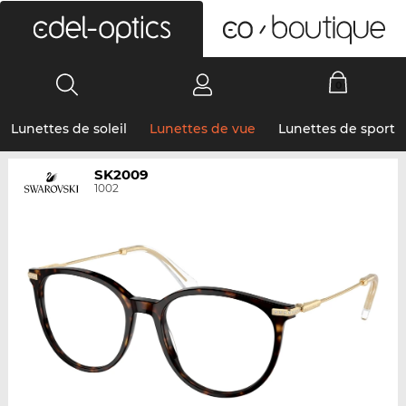
0
Lunettes de soleil
Lunettes de vue
Lunettes de sport
SK2009
1002