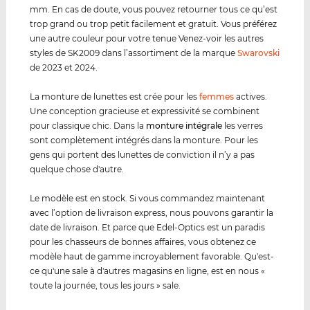
mm. En cas de doute, vous pouvez retourner tous ce qu’est
trop grand ou trop petit facilement et gratuit. Vous préférez
une autre couleur pour votre tenue Venez-voir les autres
styles de SK2009 dans l’assortiment de la marque
Swarovski
de 2023 et 2024.
La monture de lunettes est crée pour les
femmes
actives.
Une conception gracieuse et expressivité se combinent
pour classique chic. Dans la
monture intégrale
les verres
sont complètement intégrés dans la monture. Pour les
gens qui portent des lunettes de conviction il n’y a pas
quelque chose d'autre.
Le modèle est en stock. Si vous commandez maintenant
avec l’option de livraison express, nous pouvons garantir la
date de livraison. Et parce que Edel-Optics est un paradis
pour les chasseurs de bonnes affaires, vous obtenez ce
modèle haut de gamme incroyablement favorable. Qu'est-
ce qu'une sale à d'autres magasins en ligne, est en nous «
toute la journée, tous les jours » sale.