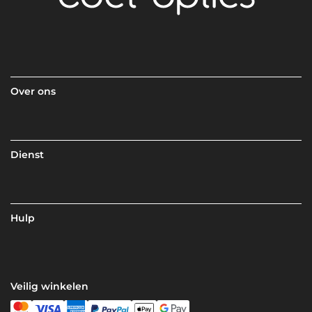
Over ons
Dienst
Hulp
Veilig winkelen