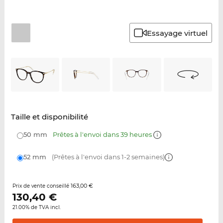
Essayage virtuel
Taille et disponibilité
50 mm
Prêtes à l'envoi dans 39 heures
52 mm
(Prêtes à l'envoi dans 1-2 semaines)
163,00 €
Prix de vente conseillé
130,40
€
21.00% de TVA incl.