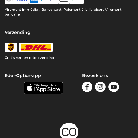
Virement immédiat, Bancontact, Paiement à la livraison, Virement
bancaire
Verzending
Gratis ver- en retourzending
Edel-Optics-app
Bezoek ons