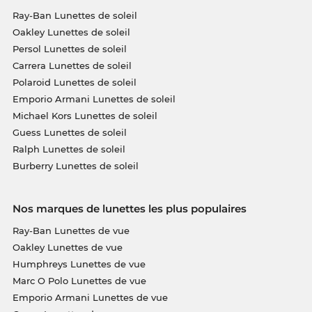
Ray-Ban Lunettes de soleil
Oakley Lunettes de soleil
Persol Lunettes de soleil
Carrera Lunettes de soleil
Polaroid Lunettes de soleil
Emporio Armani Lunettes de soleil
Michael Kors Lunettes de soleil
Guess Lunettes de soleil
Ralph Lunettes de soleil
Burberry Lunettes de soleil
Nos marques de lunettes les plus populaires
Ray-Ban Lunettes de vue
Oakley Lunettes de vue
Humphreys Lunettes de vue
Marc O Polo Lunettes de vue
Emporio Armani Lunettes de vue