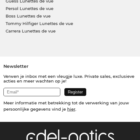
Guess Lunettes de vue
Persol Lunettes de vue
Boss Lunettes de vue
Tommy Hilfiger Lunettes de vue
Carrera Lunettes de vue
Newsletter
Verwen je inbox met een vleugje luxe. Private sales, exclusieve
acties en meer wachten op je!
Meer informatie met betrekking tot de verwerking van jouw
persoonlijke gegevens vind je
hier
.