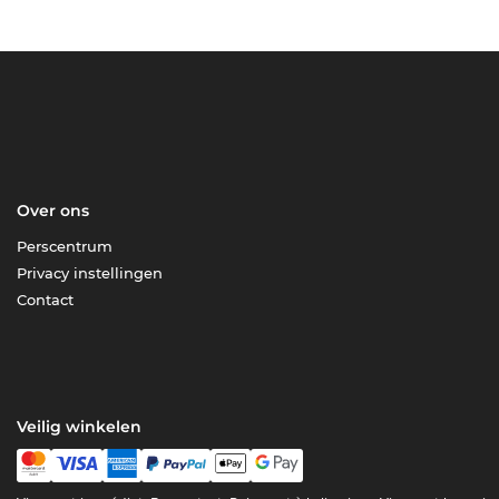
Over ons
Perscentrum
Privacy instellingen
Contact
Veilig winkelen