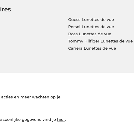
ires
Guess Lunettes de vue
Persol Lunettes de vue
Boss Lunettes de vue
Tommy Hilfiger Lunettes de vue
Carrera Lunettes de vue
e acties en meer wachten op je!
ersoonlijke gegevens vind je
hier
.