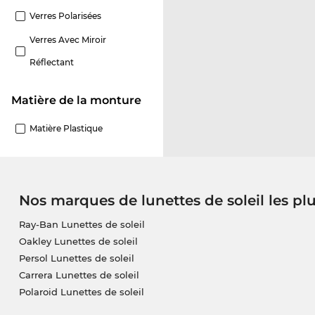
Verres Polarisées
Verres Avec Miroir
Réflectant
Matière de la monture
Matière Plastique
Nos marques de lunettes de soleil les pl
Ray-Ban Lunettes de soleil
Oakley Lunettes de soleil
Persol Lunettes de soleil
Carrera Lunettes de soleil
Polaroid Lunettes de soleil