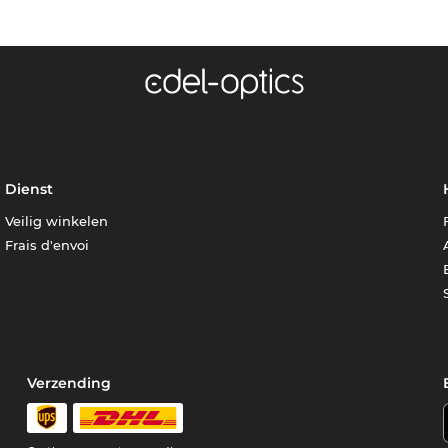
Dienst
Veilig winkelen
Frais d'envoi
Verzending