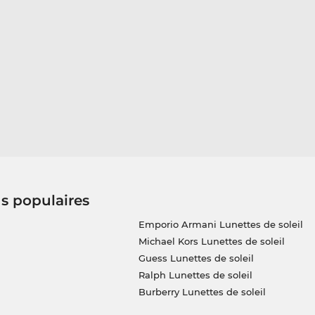
us populaires
Emporio Armani Lunettes de soleil
Michael Kors Lunettes de soleil
Guess Lunettes de soleil
Ralph Lunettes de soleil
Burberry Lunettes de soleil