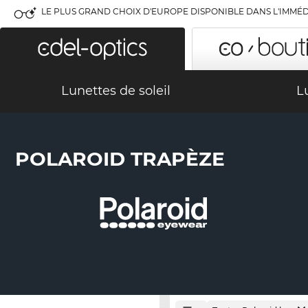
LE PLUS GRAND CHOIX D'EUROPE DISPONIBLE DANS L'IMMÉD
Lunettes de soleil
L
POLAROID TRAPÈZE