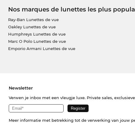
Nos marques de lunettes les plus popula
Ray-Ban Lunettes de vue
Oakley Lunettes de vue
Humphreys Lunettes de vue
Marc O Polo Lunettes de vue
Emporio Armani Lunettes de vue
Newsletter
Verwen je inbox met een vleugje luxe. Private sales, exclusiev
Meer informatie met betrekking tot de verwerking van jouw p