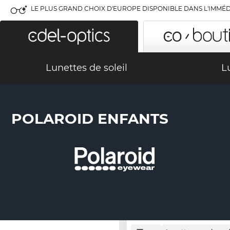
LE PLUS GRAND CHOIX D'EUROPE DISPONIBLE DANS L'IMMÉD
Lunettes de soleil
L
POLAROID ENFANTS