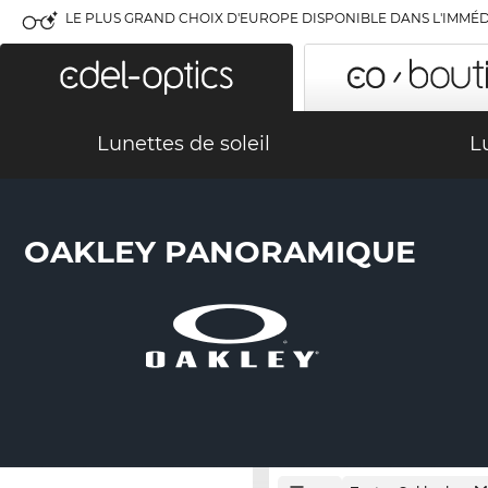
LE PLUS GRAND CHOIX D'EUROPE DISPONIBLE DANS L'IMMÉD
Lunettes de soleil
L
OAKLEY PANORAMIQUE