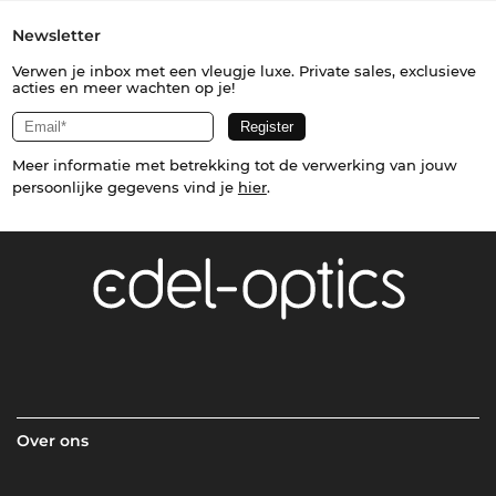
Newsletter
Verwen je inbox met een vleugje luxe. Private sales, exclusieve
acties en meer wachten op je!
Meer informatie met betrekking tot de verwerking van jouw
persoonlijke gegevens vind je
hier
.
Over ons