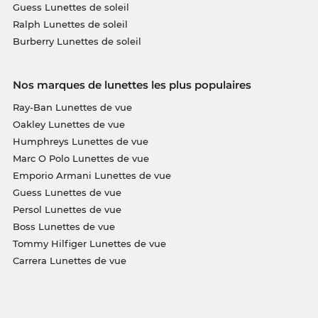
Guess Lunettes de soleil
Ralph Lunettes de soleil
Burberry Lunettes de soleil
Nos marques de lunettes les plus populaires
Ray-Ban Lunettes de vue
Oakley Lunettes de vue
Humphreys Lunettes de vue
Marc O Polo Lunettes de vue
Emporio Armani Lunettes de vue
Guess Lunettes de vue
Persol Lunettes de vue
Boss Lunettes de vue
Tommy Hilfiger Lunettes de vue
Carrera Lunettes de vue