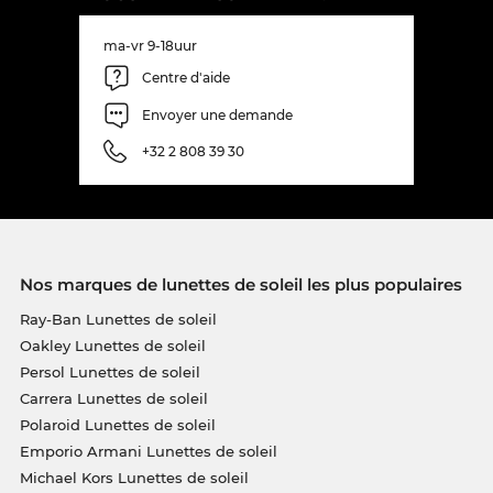
ma-vr 9-18uur
Centre d'aide
Envoyer une demande
+32 2 808 39 30
Nos marques de lunettes de soleil les plus populaires
Ray-Ban Lunettes de soleil
Oakley Lunettes de soleil
Persol Lunettes de soleil
Carrera Lunettes de soleil
Polaroid Lunettes de soleil
Emporio Armani Lunettes de soleil
Michael Kors Lunettes de soleil