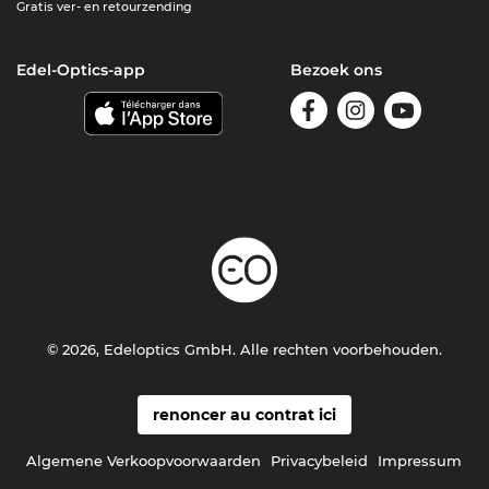
Gratis ver- en retourzending
Edel-Optics-app
Bezoek ons
© 2026, Edeloptics GmbH. Alle rechten voorbehouden.
renoncer au contrat ici
Algemene Verkoopvoorwaarden
Privacybeleid
Impressum