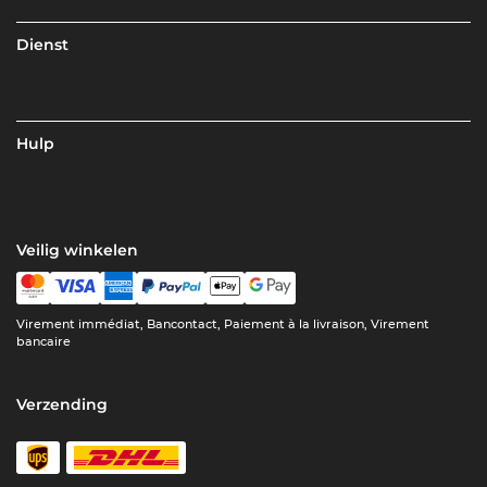
Dienst
Hulp
Veilig winkelen
Virement immédiat, Bancontact, Paiement à la livraison, Virement
bancaire
Verzending