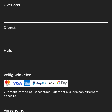
Over ons
Dienst
Hulp
Veilig winkelen
Virement immédiat, Bancontact, Paiement à la livraison, Virement
bancaire
Verzending