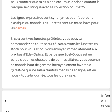
peux montrer que tu es pionnière. Pour la saison courant la
marque se distingue avec sa collection pour 2025.
Les lignes expressives sont synonymes pour l'approche
classique du modèle. Les lunettes sont un must-have pour
les
dames
.
Si cela sont vos lunettes préférées, vous pouvez
commandez en toute sécurité. Nous avons les lunettes en
stock pour vous et pouvons envoyer immédiatement aux
prix bas d’Edel-Optics. Et parce que Edel-Optics est un
paradis pour les chasseurs de bonnes affaires, vous obtenez
ce modèle haut de gamme incroyablement favorable.
Qu'est-ce qu'une sale à d'autres magasins en ligne, est en
nous « toute la journée, tous les jours » sale.
Infor
du
fabric