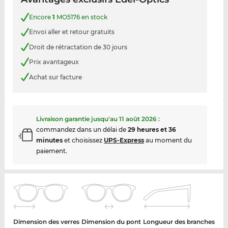
Encore
1
MO5176 en stock
Envoi aller et retour gratuits
Droit de rétractation de 30 jours
Prix avantageux
Achat sur facture
Livraison garantie jusqu'au
11 août 2026
:
commandez dans un délai de
29 heures et 36
minutes
et choisissez
UPS-Express
au moment du
paiement.
Dimension des verres
Dimension du pont
Longueur des branches