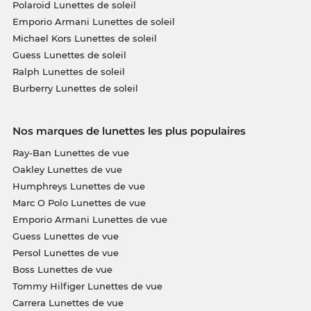
Polaroid Lunettes de soleil
Emporio Armani Lunettes de soleil
Michael Kors Lunettes de soleil
Guess Lunettes de soleil
Ralph Lunettes de soleil
Burberry Lunettes de soleil
Nos marques de lunettes les plus populaires
Ray-Ban Lunettes de vue
Oakley Lunettes de vue
Humphreys Lunettes de vue
Marc O Polo Lunettes de vue
Emporio Armani Lunettes de vue
Guess Lunettes de vue
Persol Lunettes de vue
Boss Lunettes de vue
Tommy Hilfiger Lunettes de vue
Carrera Lunettes de vue