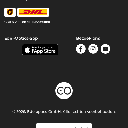
Gratis ver- en retourzending
Edel-Optics-app
Bezoek ons
© 2026, Edeloptics GmbH. Alle rechten voorbehouden.