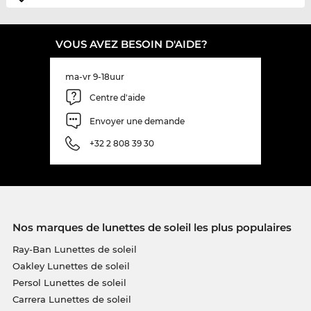
VOUS AVEZ BESOIN D'AIDE?
ma-vr 9-18uur
Centre d'aide
Envoyer une demande
+32 2 808 39 30
Nos marques de lunettes de soleil les plus populaires
Ray-Ban Lunettes de soleil
Oakley Lunettes de soleil
Persol Lunettes de soleil
Carrera Lunettes de soleil