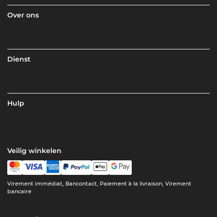
Over ons
Dienst
Hulp
Veilig winkelen
Virement immédiat, Bancontact, Paiement à la livraison, Virement
bancaire