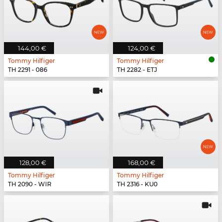
144,00 €
124,00 €
Tommy Hilfiger
Tommy Hilfiger
TH 2291 - 086
TH 2282 - ETJ
128,00 €
168,00 €
Tommy Hilfiger
Tommy Hilfiger
TH 2090 - WIR
TH 2316 - KU0