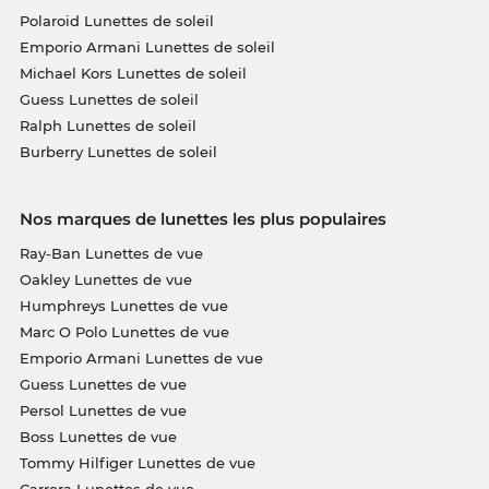
Polaroid Lunettes de soleil
Emporio Armani Lunettes de soleil
Michael Kors Lunettes de soleil
Guess Lunettes de soleil
Ralph Lunettes de soleil
Burberry Lunettes de soleil
Nos marques de lunettes les plus populaires
Ray-Ban Lunettes de vue
Oakley Lunettes de vue
Humphreys Lunettes de vue
Marc O Polo Lunettes de vue
Emporio Armani Lunettes de vue
Guess Lunettes de vue
Persol Lunettes de vue
Boss Lunettes de vue
Tommy Hilfiger Lunettes de vue