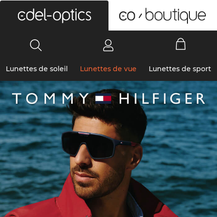
0
Lunettes de soleil
Lunettes de vue
Lunettes de sport