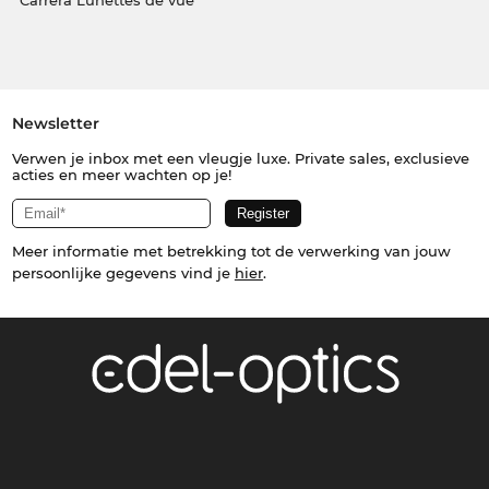
Carrera Lunettes de vue
Newsletter
Verwen je inbox met een vleugje luxe. Private sales, exclusieve
acties en meer wachten op je!
Meer informatie met betrekking tot de verwerking van jouw
persoonlijke gegevens vind je
hier
.