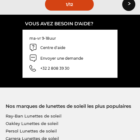
›
1
/12
VOUS AVEZ BESOIN D'AIDE?
ma-vr 9-18uur
Centre d'aide
Envoyer une demande
+32 2 808 39 30
Nos marques de lunettes de soleil les plus populaires
Ray-Ban Lunettes de soleil
Oakley Lunettes de soleil
Persol Lunettes de soleil
Carrera Lunettes de soleil