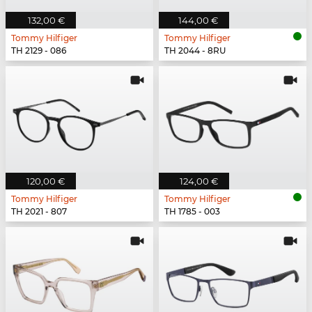
132,00 €
144,00 €
Tommy Hilfiger
Tommy Hilfiger
TH 2129 - 086
TH 2044 - 8RU
120,00 €
124,00 €
Tommy Hilfiger
Tommy Hilfiger
TH 2021 - 807
TH 1785 - 003