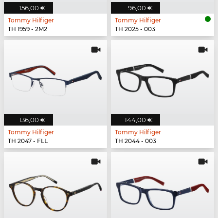
156,00 €
96,00 €
Tommy Hilfiger
Tommy Hilfiger
TH 1959 - 2M2
TH 2025 - 003
136,00 €
144,00 €
Tommy Hilfiger
Tommy Hilfiger
TH 2047 - FLL
TH 2044 - 003