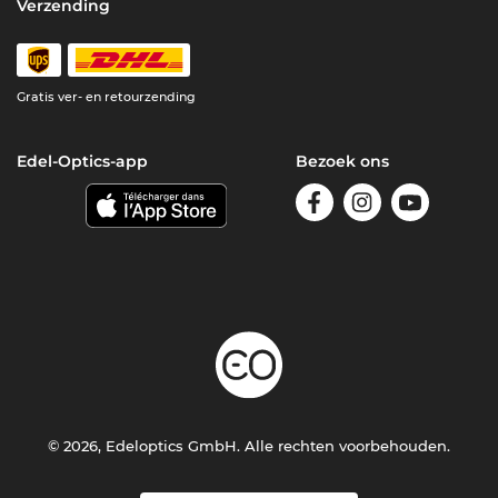
Verzending
Gratis ver- en retourzending
Edel-Optics-app
Bezoek ons
© 2026, Edeloptics GmbH. Alle rechten voorbehouden.