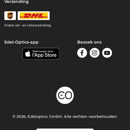
Verzending
Gratis ver- en retourzending
Edel-Optics-app
Bezoek ons
© 2026, Edeloptics GmbH. Alle rechten voorbehouden.