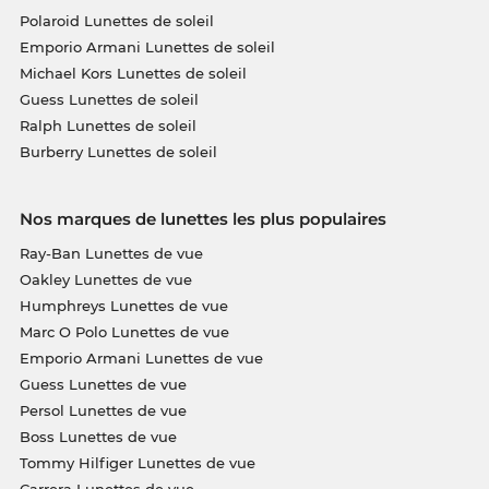
Polaroid Lunettes de soleil
Emporio Armani Lunettes de soleil
Michael Kors Lunettes de soleil
Guess Lunettes de soleil
Ralph Lunettes de soleil
Burberry Lunettes de soleil
Nos marques de lunettes les plus populaires
Ray-Ban Lunettes de vue
Oakley Lunettes de vue
Humphreys Lunettes de vue
Marc O Polo Lunettes de vue
Emporio Armani Lunettes de vue
Guess Lunettes de vue
Persol Lunettes de vue
Boss Lunettes de vue
Tommy Hilfiger Lunettes de vue