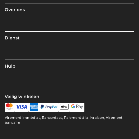
Over ons
Dienst
Hulp
Veilig winkelen
Virement immédiat, Bancontact, Paiement à la livraison, Virement
bancaire