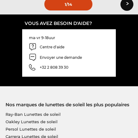
›
1
/14
VOUS AVEZ BESOIN D'AIDE?
ma-vr 9-18uur
Centre d'aide
Envoyer une demande
+32 2 808 39 30
Nos marques de lunettes de soleil les plus populaires
Ray-Ban Lunettes de soleil
Oakley Lunettes de soleil
Persol Lunettes de soleil
Carrera Lunettes de soleil