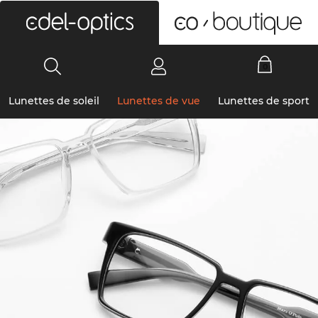
0
Lunettes de soleil
Lunettes de vue
Lunettes de sport