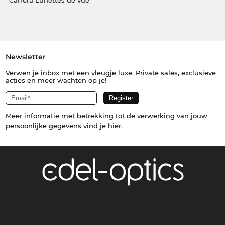
Carrera Lunettes de vue
Newsletter
Verwen je inbox met een vleugje luxe. Private sales, exclusieve
acties en meer wachten op je!
Meer informatie met betrekking tot de verwerking van jouw
persoonlijke gegevens vind je
hier
.