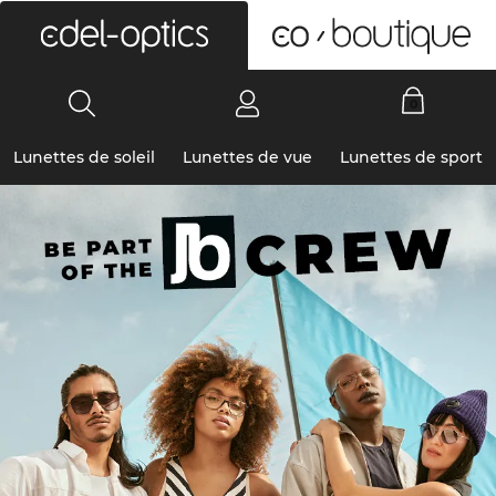
0
Lunettes de soleil
Lunettes de vue
Lunettes de sport