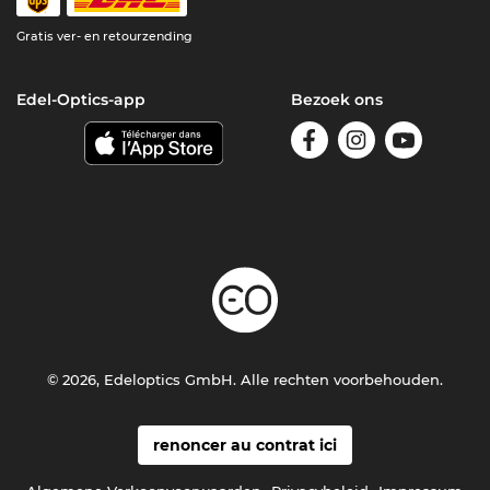
Gratis ver- en retourzending
Edel-Optics-app
Bezoek ons
© 2026, Edeloptics GmbH. Alle rechten voorbehouden.
renoncer au contrat ici