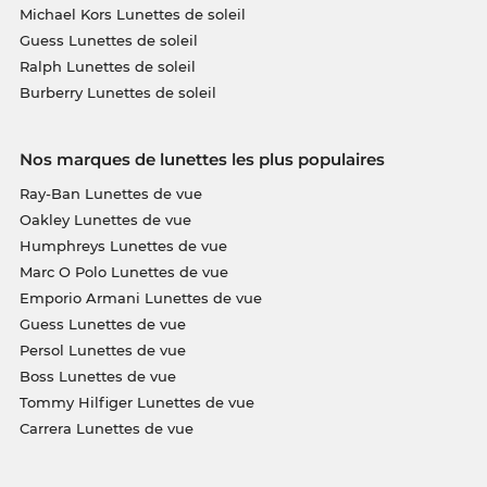
Michael Kors Lunettes de soleil
Guess Lunettes de soleil
Ralph Lunettes de soleil
Burberry Lunettes de soleil
Nos marques de lunettes les plus populaires
Ray-Ban Lunettes de vue
Oakley Lunettes de vue
Humphreys Lunettes de vue
Marc O Polo Lunettes de vue
Emporio Armani Lunettes de vue
Guess Lunettes de vue
Persol Lunettes de vue
Boss Lunettes de vue
Tommy Hilfiger Lunettes de vue
Carrera Lunettes de vue