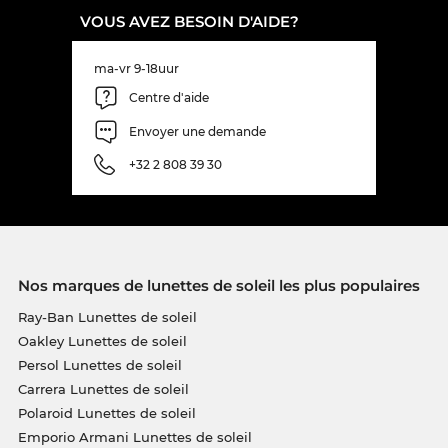
VOUS AVEZ BESOIN D'AIDE?
ma-vr 9-18uur
Centre d'aide
Envoyer une demande
+32 2 808 39 30
Nos marques de lunettes de soleil les plus populaires
Ray-Ban Lunettes de soleil
Oakley Lunettes de soleil
Persol Lunettes de soleil
Carrera Lunettes de soleil
Polaroid Lunettes de soleil
Emporio Armani Lunettes de soleil