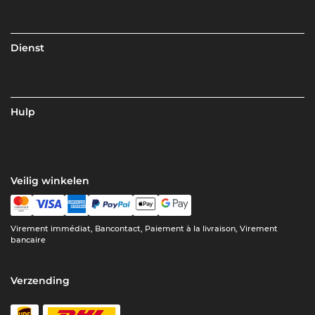
Dienst
Hulp
Veilig winkelen
Virement immédiat, Bancontact, Paiement à la livraison, Virement
bancaire
Verzending