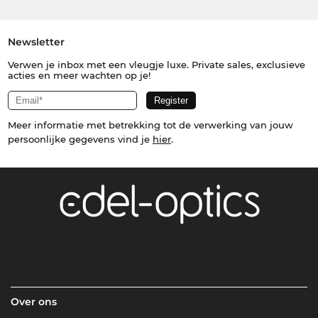
Newsletter
Verwen je inbox met een vleugje luxe. Private sales, exclusieve
acties en meer wachten op je!
Meer informatie met betrekking tot de verwerking van jouw
persoonlijke gegevens vind je
hier
.
Over ons