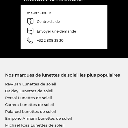
ma-vr 9-18uur
Centre d'aide
Envoyer une demande
+32 2 808 39 30
Nos marques de lunettes de soleil les plus populaires
Ray-Ban Lunettes de soleil
Oakley Lunettes de soleil
Persol Lunettes de soleil
Carrera Lunettes de soleil
Polaroid Lunettes de soleil
Emporio Armani Lunettes de soleil
Michael Kors Lunettes de soleil