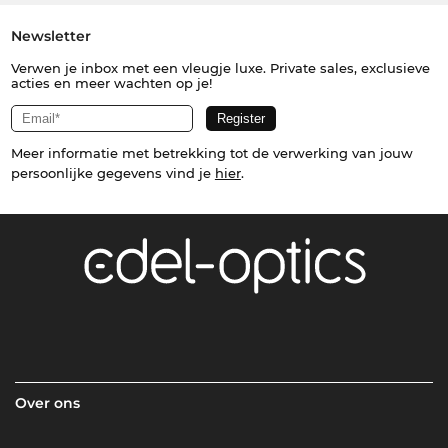
Newsletter
Verwen je inbox met een vleugje luxe. Private sales, exclusieve
acties en meer wachten op je!
Meer informatie met betrekking tot de verwerking van jouw
persoonlijke gegevens vind je
hier
.
Over ons