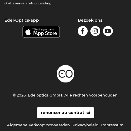
Gratis ver- en retourzending
Edel-Optics-app
Bezoek ons
© 2026, Edeloptics GmbH. Alle rechten voorbehouden.
renoncer au contrat ici
Algemene Verkoopvoorwaarden
Privacybeleid
Impressum