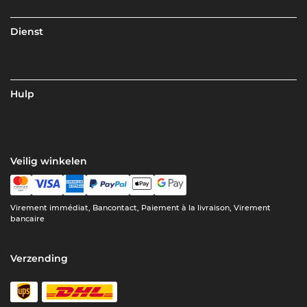
Dienst
Hulp
Veilig winkelen
Virement immédiat, Bancontact, Paiement à la livraison, Virement
bancaire
Verzending