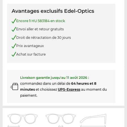
Avantages exclusifs Edel-Optics
Encore
1
HU 583184 en stock
Envoi aller et retour gratuits
Droit de rétractation de 30 jours
Prix avantageux
Achat sur facture
Livraison garantie jusqu'au
11 août 2026
:
commandez dans un délai de
64 heures et 8
minutes
et choisissez
UPS-Express
au moment du
paiement.