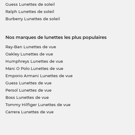
Guess Lunettes de soleil
Ralph Lunettes de soleil
Burberry Lunettes de soleil
Nos marques de lunettes les plus populaires
Ray-Ban Lunettes de vue
Oakley Lunettes de vue
Humphreys Lunettes de vue
Marc O Polo Lunettes de vue
Emporio Armani Lunettes de vue
Guess Lunettes de vue
Persol Lunettes de vue
Boss Lunettes de vue
Tommy Hilfiger Lunettes de vue
Carrera Lunettes de vue