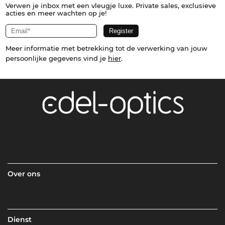
Verwen je inbox met een vleugje luxe. Private sales, exclusieve
acties en meer wachten op je!
Meer informatie met betrekking tot de verwerking van jouw
persoonlijke gegevens vind je
hier
.
Over ons
Dienst