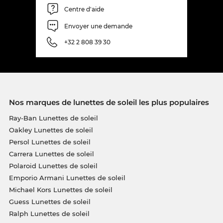
Centre d'aide
Envoyer une demande
+32 2 808 39 30
Nos marques de lunettes de soleil les plus populaires
Ray-Ban Lunettes de soleil
Oakley Lunettes de soleil
Persol Lunettes de soleil
Carrera Lunettes de soleil
Polaroid Lunettes de soleil
Emporio Armani Lunettes de soleil
Michael Kors Lunettes de soleil
Guess Lunettes de soleil
Ralph Lunettes de soleil