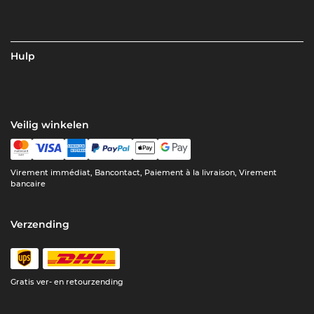
Hulp
Veilig winkelen
Virement immédiat, Bancontact, Paiement à la livraison, Virement
bancaire
Verzending
Gratis ver- en retourzending