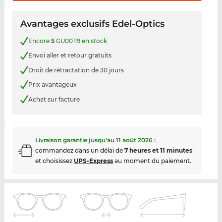
Avantages exclusifs Edel-Optics
Encore
5
GU00119 en stock
Envoi aller et retour gratuits
Droit de rétractation de 30 jours
Prix avantageux
Achat sur facture
Livraison garantie jusqu'au
11 août 2026
:
commandez dans un délai de
7 heures et 11 minutes
et choisissez
UPS-Express
au moment du paiement.