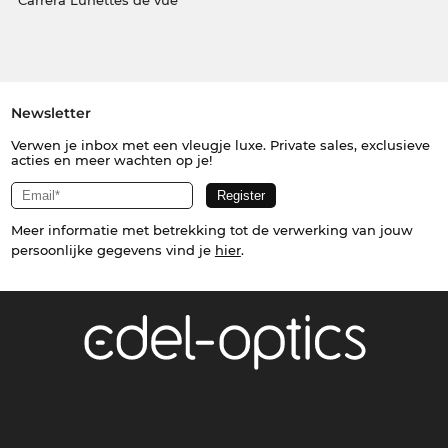
Carrera Lunettes de vue
Newsletter
Verwen je inbox met een vleugje luxe. Private sales, exclusieve
acties en meer wachten op je!
Meer informatie met betrekking tot de verwerking van jouw
persoonlijke gegevens vind je
hier
.