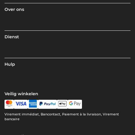
Over ons
Dienst
Hulp
Veilig winkelen
Virement immédiat, Bancontact, Paiement à la livraison, Virement
bancaire