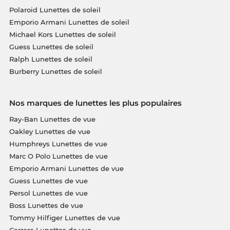
Polaroid Lunettes de soleil
Emporio Armani Lunettes de soleil
Michael Kors Lunettes de soleil
Guess Lunettes de soleil
Ralph Lunettes de soleil
Burberry Lunettes de soleil
Nos marques de lunettes les plus populaires
Ray-Ban Lunettes de vue
Oakley Lunettes de vue
Humphreys Lunettes de vue
Marc O Polo Lunettes de vue
Emporio Armani Lunettes de vue
Guess Lunettes de vue
Persol Lunettes de vue
Boss Lunettes de vue
Tommy Hilfiger Lunettes de vue