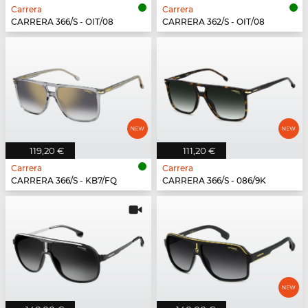
Carrera
Carrera
CARRERA 366/S - OIT/08
CARRERA 362/S - OIT/08
119,20 €
111,20 €
Carrera
Carrera
CARRERA 366/S - KB7/FQ
CARRERA 366/S - 086/9K