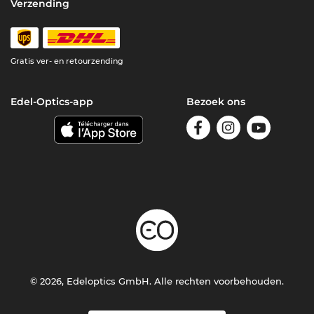
Verzending
Gratis ver- en retourzending
Edel-Optics-app
Bezoek ons
© 2026, Edeloptics GmbH. Alle rechten voorbehouden.