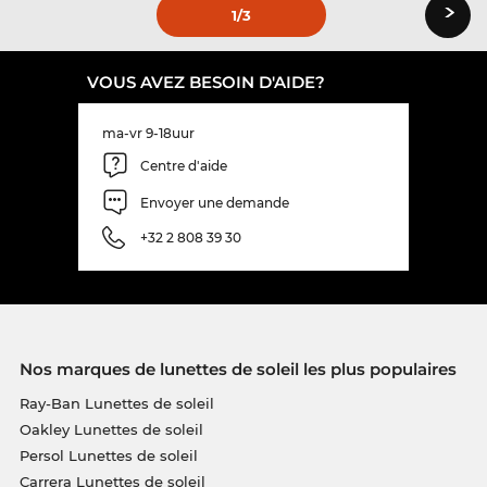
›
1
/3
VOUS AVEZ BESOIN D'AIDE?
ma-vr 9-18uur
Centre d'aide
Envoyer une demande
+32 2 808 39 30
Nos marques de lunettes de soleil les plus populaires
Ray-Ban Lunettes de soleil
Oakley Lunettes de soleil
Persol Lunettes de soleil
Carrera Lunettes de soleil