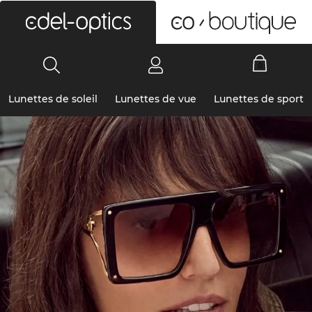
0
Lunettes de soleil
Lunettes de vue
Lunettes de sport