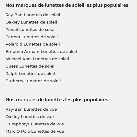
Nos marques de lunettes de soleil les plus populaires
Ray-Ban Lunettes de soleil
Oakley Lunettes de soleil
Persol Lunettes de soleil
Carrera Lunettes de soleil
Polaroid Lunettes de soleil
Emporio Armani Lunettes de soleil
Michael Kors Lunettes de soleil
Guess Lunettes de soleil
Ralph Lunettes de soleil
Burberry Lunettes de soleil
Nos marques de lunettes les plus populaires
Ray-Ban Lunettes de vue
Oakley Lunettes de vue
Humphreys Lunettes de vue
Marc O Polo Lunettes de vue