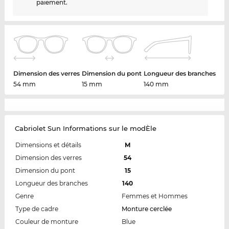
paiement.
Dimension des verres
Dimension du pont
Longueur des branches
54 mm
15 mm
140 mm
Cabriolet Sun Informations sur le modÈle
Dimensions et détails
M
Dimension des verres
54
Dimension du pont
15
Longueur des branches
140
Genre
Femmes et Hommes
Type de cadre
Monture cerclée
Couleur de monture
Blue