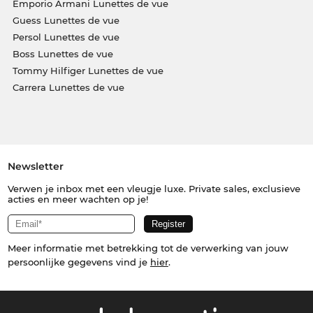
Emporio Armani Lunettes de vue
Guess Lunettes de vue
Persol Lunettes de vue
Boss Lunettes de vue
Tommy Hilfiger Lunettes de vue
Carrera Lunettes de vue
Newsletter
Verwen je inbox met een vleugje luxe. Private sales, exclusieve
acties en meer wachten op je!
Meer informatie met betrekking tot de verwerking van jouw
persoonlijke gegevens vind je
hier
.