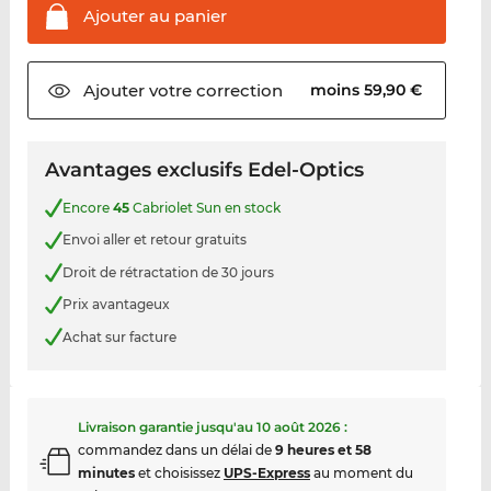
Ajouter au
panier
Ajouter votre
correction
moins 59,90 €
Avantages exclusifs Edel-Optics
Encore
45
Cabriolet Sun en stock
Envoi aller et retour gratuits
Droit de rétractation de 30 jours
Prix avantageux
Achat sur facture
Livraison garantie jusqu'au
10 août 2026
:
commandez dans un délai de
9 heures et 58
minutes
et choisissez
UPS-Express
au moment du