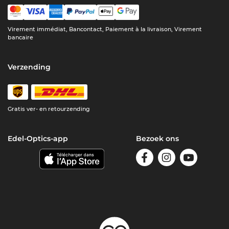
Virement immédiat, Bancontact, Paiement à la livraison, Virement
bancaire
Verzending
Gratis ver- en retourzending
Edel-Optics-app
Bezoek ons