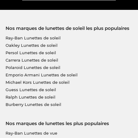
Nos marques de lunettes de soleil les plus populaires
Ray-Ban Lunettes de soleil
Oakley Lunettes de soleil
Persol Lunettes de soleil
Carrera Lunettes de soleil
Polaroid Lunettes de soleil
Emporio Armani Lunettes de soleil
Michael Kors Lunettes de soleil
Guess Lunettes de soleil
Ralph Lunettes de soleil
Burberry Lunettes de soleil
Nos marques de lunettes les plus populaires
Ray-Ban Lunettes de vue