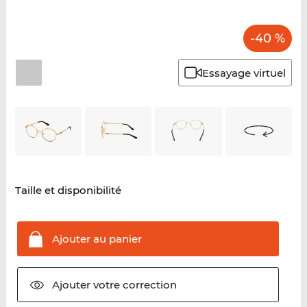
-40 %
Essayage virtuel
Taille et disponibilité
Ajouter au
panier
Ajouter votre
correction