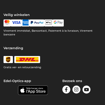
Veilig winkelen
Virement immédiat, Bancontact, Paiement à la livraison, Virement
bancaire
Verzending
Gratis ver- en retourzending
Edel-Optics-app
Bezoek ons