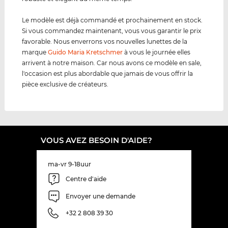
Le modèle est déjà commandé et prochainement en stock.
Si vous commandez maintenant, vous vous garantir le prix
favorable. Nous enverrons vos nouvelles lunettes de la
marque
Guido Maria Kretschmer
à vous le journée elles
arrivent à notre maison. Car nous avons ce modèle en sale,
l'occasion est plus abordable que jamais de vous offrir la
pièce exclusive de créateurs.
VOUS AVEZ BESOIN D'AIDE?
ma-vr 9-18uur
Centre d'aide
Envoyer une demande
+32 2 808 39 30