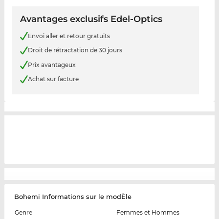
Avantages exclusifs Edel-Optics
Envoi aller et retour gratuits
Droit de rétractation de 30 jours
Prix avantageux
Achat sur facture
Bohemi Informations sur le modÈle
Genre
Femmes et Hommes