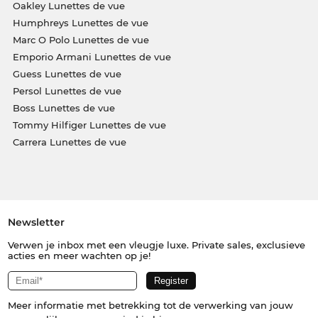
Oakley Lunettes de vue
Humphreys Lunettes de vue
Marc O Polo Lunettes de vue
Emporio Armani Lunettes de vue
Guess Lunettes de vue
Persol Lunettes de vue
Boss Lunettes de vue
Tommy Hilfiger Lunettes de vue
Carrera Lunettes de vue
Newsletter
Verwen je inbox met een vleugje luxe. Private sales, exclusieve
acties en meer wachten op je!
Meer informatie met betrekking tot de verwerking van jouw