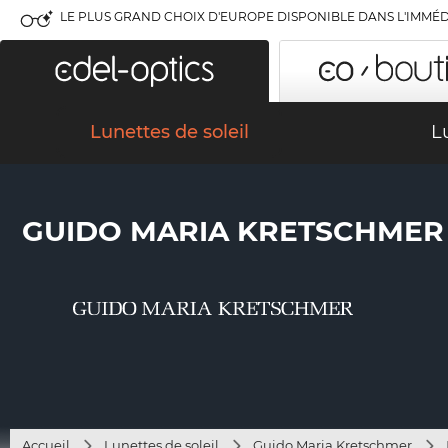
LE PLUS GRAND CHOIX D'EUROPE DISPONIBLE DANS L'IMMÉD
Lunettes de soleil
L
GUIDO MARIA KRETSCHMER 
Accueil
Lunettes de soleil
Guido Maria Kretschmer