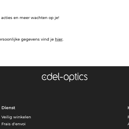
e acties en meer wachten op je!
ersoonlijke gegevens vind je
hier
.
Dienst
Veilig winkelen
Frais d'envoi