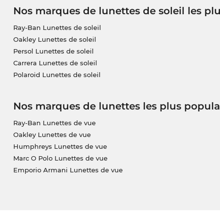
Nos marques de lunettes de soleil les pl
Ray-Ban Lunettes de soleil
Oakley Lunettes de soleil
Persol Lunettes de soleil
Carrera Lunettes de soleil
Polaroid Lunettes de soleil
Nos marques de lunettes les plus popula
Ray-Ban Lunettes de vue
Oakley Lunettes de vue
Humphreys Lunettes de vue
Marc O Polo Lunettes de vue
Emporio Armani Lunettes de vue