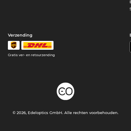
Verzending
e
Gratis ver- en retourzending
© 2026, Edeloptics GmbH. Alle rechten voorbehouden.