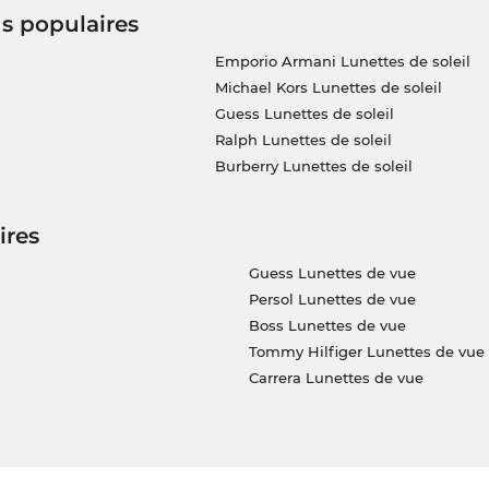
us populaires
Emporio Armani Lunettes de soleil
Michael Kors Lunettes de soleil
Guess Lunettes de soleil
Ralph Lunettes de soleil
Burberry Lunettes de soleil
ires
Guess Lunettes de vue
Persol Lunettes de vue
Boss Lunettes de vue
Tommy Hilfiger Lunettes de vue
Carrera Lunettes de vue