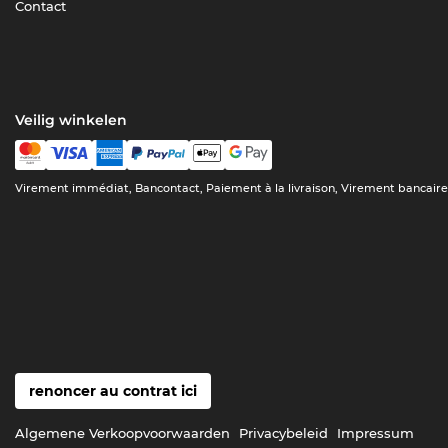
Contact
Veilig winkelen
Virement immédiat, Bancontact, Paiement à la livraison, Virement bancair
renoncer au contrat ici
Algemene Verkoopvoorwaarden
Privacybeleid
Impressum