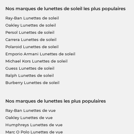
Nos marques de lunettes de soleil les plus populaires
Ray-Ban Lunettes de soleil
Oakley Lunettes de soleil
Persol Lunettes de soleil
Carrera Lunettes de soleil
Polaroid Lunettes de soleil
Emporio Armani Lunettes de soleil
Michael Kors Lunettes de soleil
Guess Lunettes de soleil
Ralph Lunettes de soleil
Burberry Lunettes de soleil
Nos marques de lunettes les plus populaires
Ray-Ban Lunettes de vue
Oakley Lunettes de vue
Humphreys Lunettes de vue
Marc O Polo Lunettes de vue