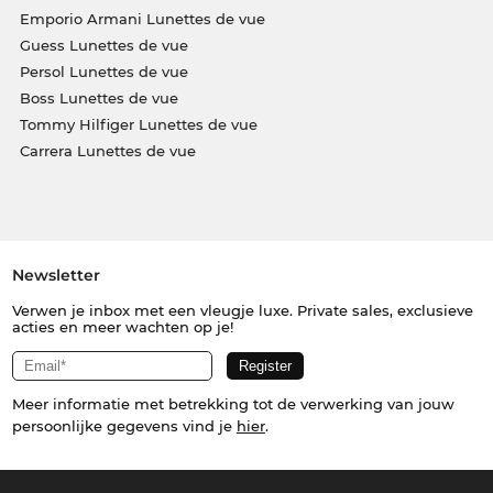
Emporio Armani Lunettes de vue
Guess Lunettes de vue
Persol Lunettes de vue
Boss Lunettes de vue
Tommy Hilfiger Lunettes de vue
Carrera Lunettes de vue
Newsletter
Verwen je inbox met een vleugje luxe. Private sales, exclusieve
acties en meer wachten op je!
Meer informatie met betrekking tot de verwerking van jouw
persoonlijke gegevens vind je
hier
.