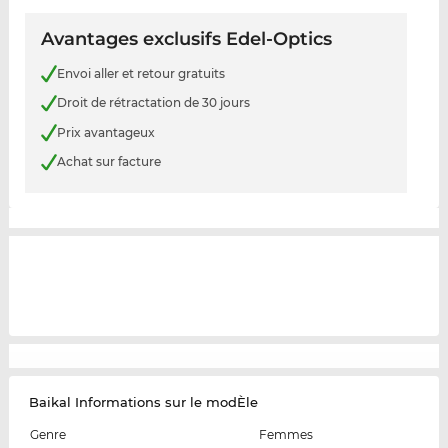
Avantages exclusifs Edel-Optics
Envoi aller et retour gratuits
Droit de rétractation de 30 jours
Prix avantageux
Achat sur facture
Baikal Informations sur le modÈle
Genre
Femmes