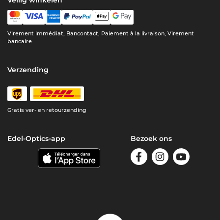
Veilig winkelen
Virement immédiat, Bancontact, Paiement à la livraison, Virement
bancaire
Verzending
Gratis ver- en retourzending
Edel-Optics-app
Bezoek ons