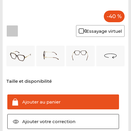
-40 %
Essayage virtuel
Taille et disponibilité
Ajouter au
panier
Ajouter votre
correction