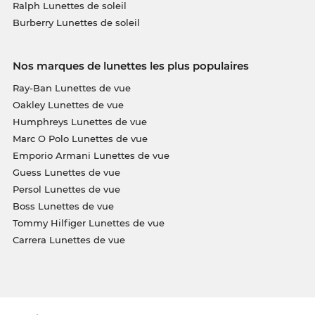
Ralph Lunettes de soleil
Burberry Lunettes de soleil
Nos marques de lunettes les plus populaires
Ray-Ban Lunettes de vue
Oakley Lunettes de vue
Humphreys Lunettes de vue
Marc O Polo Lunettes de vue
Emporio Armani Lunettes de vue
Guess Lunettes de vue
Persol Lunettes de vue
Boss Lunettes de vue
Tommy Hilfiger Lunettes de vue
Carrera Lunettes de vue