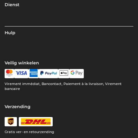
Dienst
Hulp
Veilig winkelen
Virement immédiat, Bancontact, Paiement à la livraison, Virement
bancaire
Verzending
Gratis ver- en retourzending