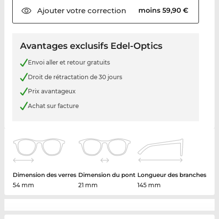
Ajouter votre
correction
moins 59,90 €
Avantages exclusifs Edel-Optics
Envoi aller et retour gratuits
Droit de rétractation de 30 jours
Prix avantageux
Achat sur facture
Dimension des verres
Dimension du pont
Longueur des branches
54 mm
21 mm
145 mm