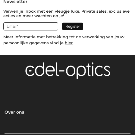
Newsletter
Verwen je inbox met een vleugje luxe. Private sales, exclusieve
acties en meer wachten op je!
Meer informatie met betrekking tot de verwerking van jouw
persoonlijke gegevens vind je
hier
.
Over ons