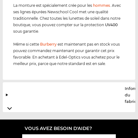
La monture est spécialement crée pour les
hommes
. Avec
ses lignes épurées Newschool Cool met une qualité
traditionnelle. Chez toutes les lunettes de soleil dans notre
boutique, vous pouvez compter sur la protection
UV400
sous garantie.
Même si cette
Burberry
est maintenant pas en stock vous
pouvez commandez maintenant pour garantir cet prix
favorable. En achetant à Edel-Optics vous achetez pour le
meilleur prix, parce que notre standard est en sale.
Infor
du
fabric
VOUS AVEZ BESOIN D'AIDE?