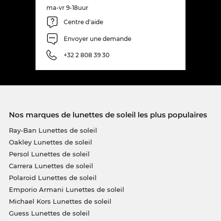
ma-vr 9-18uur
Centre d'aide
Envoyer une demande
+32 2 808 39 30
Nos marques de lunettes de soleil les plus populaires
Ray-Ban Lunettes de soleil
Oakley Lunettes de soleil
Persol Lunettes de soleil
Carrera Lunettes de soleil
Polaroid Lunettes de soleil
Emporio Armani Lunettes de soleil
Michael Kors Lunettes de soleil
Guess Lunettes de soleil