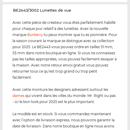
‌BE2443/3002 Lunettes de vue
Avec cette pièce de créateur vous êtes parfaitement habillé
pour chaque jour relatif à des lunettes. Avec la nouvelle
marque
Burberry
tu peux montrer que tu es pionnière. Pour
la saison courant la marque se distingue avec sa collection
pour 2025. Le BE2443 vous pouvez ordre en tailles 51 mm,
53 mm dans notre boutique en ligne. Si vous ne connaissez
pas les tailles appropriées, vous pouvez facilement essayer à
la maison. Avec notre retour envoi gratuit vous pouvez
retourner tous ce qu’est trop grand ou trop petit
facilement.
Avec cette monture les designers adressent surtout les
dames
qui vivent dans les villes du monde. Mr. Right ou pas
- ici le bon look pour 2025 est le plus important.
Le modèle est en stock. Si vous commandez maintenant
avec l’option de livraison express, nous pouvons garantir la
date de livraison. Dans notre boutique en ligne nous avons