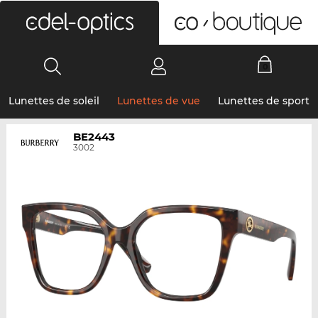
0
Lunettes de soleil
Lunettes de vue
Lunettes de sport
BE2443
3002