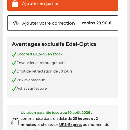
Ajouter au
panier
Ajouter votre
correction
moins 29,90 €
Avantages exclusifs Edel-Optics
Encore
9
BE2443 en stock
Envoi aller et retour gratuits
Droit de rétractation de 30 jours
Prix avantageux
Achat sur facture
Livraison garantie jusqu'au
10 août 2026
:
commandez dans un délai de
23 heures et 2
minutes
et choisissez
UPS-Express
au moment du