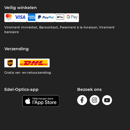
Veilig winkelen
Virement immédiat, Bancontact, Paiement à la livraison, Virement
bancaire
Verzending
Gratis ver- en retourzending
Edel-Optics-app
Bezoek ons