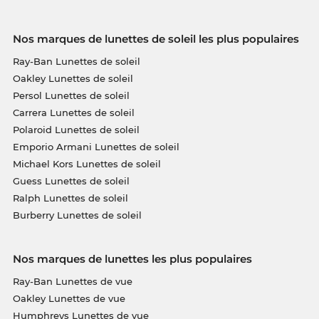
Nos marques de lunettes de soleil les plus populaires
Ray-Ban Lunettes de soleil
Oakley Lunettes de soleil
Persol Lunettes de soleil
Carrera Lunettes de soleil
Polaroid Lunettes de soleil
Emporio Armani Lunettes de soleil
Michael Kors Lunettes de soleil
Guess Lunettes de soleil
Ralph Lunettes de soleil
Burberry Lunettes de soleil
Nos marques de lunettes les plus populaires
Ray-Ban Lunettes de vue
Oakley Lunettes de vue
Humphreys Lunettes de vue