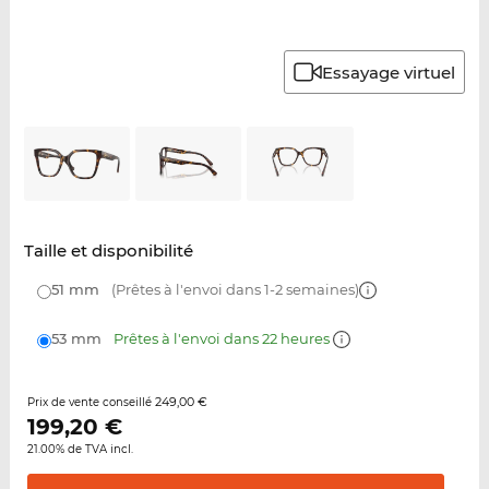
Essayage virtuel
Taille et disponibilité
51 mm
(Prêtes à l'envoi dans 1-2 semaines)
53 mm
Prêtes à l'envoi dans 22 heures
249,00 €
Prix de vente conseillé
199,20
€
21.00% de TVA incl.