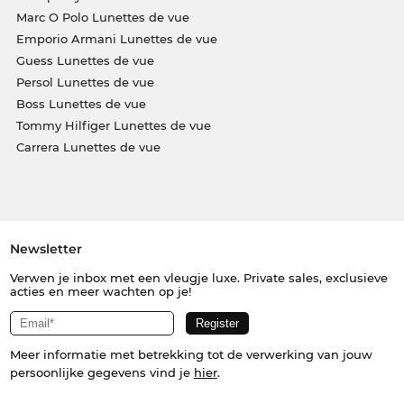
Marc O Polo Lunettes de vue
Emporio Armani Lunettes de vue
Guess Lunettes de vue
Persol Lunettes de vue
Boss Lunettes de vue
Tommy Hilfiger Lunettes de vue
Carrera Lunettes de vue
Newsletter
Verwen je inbox met een vleugje luxe. Private sales, exclusieve
acties en meer wachten op je!
Meer informatie met betrekking tot de verwerking van jouw
persoonlijke gegevens vind je
hier
.