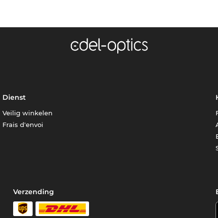
Dienst
Veilig winkelen
Frais d'envoi
Verzending