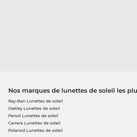
Nos marques de lunettes de soleil les pl
Ray-Ban Lunettes de soleil
Oakley Lunettes de soleil
Persol Lunettes de soleil
Carrera Lunettes de soleil
Polaroid Lunettes de soleil