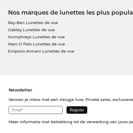
Nos marques de lunettes les plus popula
Ray-Ban Lunettes de vue
Oakley Lunettes de vue
Humphreys Lunettes de vue
Marc O Polo Lunettes de vue
Emporio Armani Lunettes de vue
Newsletter
Verwen je inbox met een vleugje luxe. Private sales, exclusiev
Meer informatie met betrekking tot de verwerking van jouw p