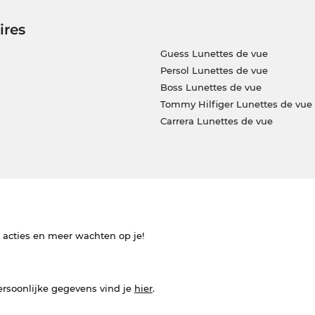
ires
Guess Lunettes de vue
Persol Lunettes de vue
Boss Lunettes de vue
Tommy Hilfiger Lunettes de vue
Carrera Lunettes de vue
e acties en meer wachten op je!
ersoonlijke gegevens vind je
hier
.