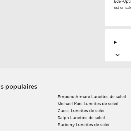
Edel-Opti
est en sal
us populaires
Emporio Armani Lunettes de soleil
Michael Kors Lunettes de soleil
Guess Lunettes de soleil
Ralph Lunettes de soleil
Burberry Lunettes de soleil