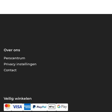
Over ons
Perscentrum
Privacy instellingen
Contact
Veilig winkelen