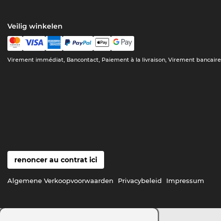
Veilig winkelen
Virement immédiat, Bancontact, Paiement à la livraison, Virement bancair
renoncer au contrat ici
Algemene Verkoopvoorwaarden
Privacybeleid
Impressum