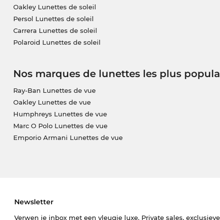
Oakley Lunettes de soleil
Persol Lunettes de soleil
Carrera Lunettes de soleil
Polaroid Lunettes de soleil
Nos marques de lunettes les plus popula
Ray-Ban Lunettes de vue
Oakley Lunettes de vue
Humphreys Lunettes de vue
Marc O Polo Lunettes de vue
Emporio Armani Lunettes de vue
Newsletter
Verwen je inbox met een vleugje luxe. Private sales, exclusiev