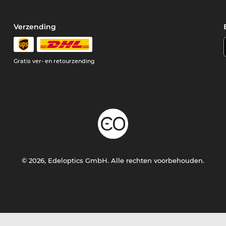
Verzending
e
Gratis ver- en retourzending
© 2026, Edeloptics GmbH. Alle rechten voorbehouden.