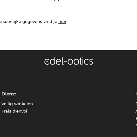
ersoonlijke gegevens vind je
hier
.
Dienst
Veilig winkelen
Frais d'envoi