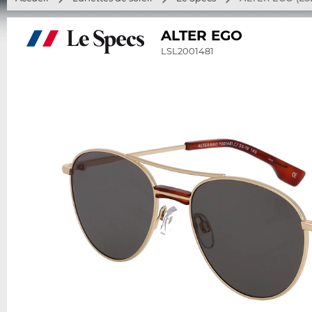
ALTER EGO
LSL2001481