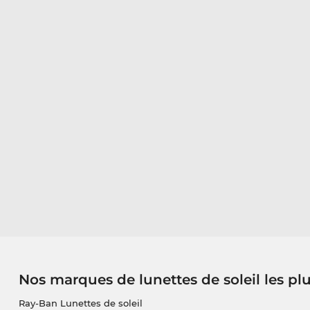
Nos marques de lunettes de soleil les pl
Ray-Ban Lunettes de soleil