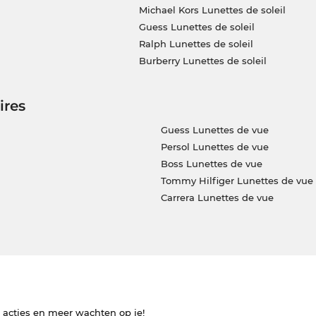
Michael Kors Lunettes de soleil
Guess Lunettes de soleil
Ralph Lunettes de soleil
Burberry Lunettes de soleil
ires
Guess Lunettes de vue
Persol Lunettes de vue
Boss Lunettes de vue
Tommy Hilfiger Lunettes de vue
Carrera Lunettes de vue
e acties en meer wachten op je!