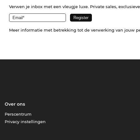
Verwen je inbox met een vleugje luxe. Private sales, exclusiev
Meer informatie met betrekking tot de verwerking van jouw p
Over ons
Perscentrum
Privacy instellingen