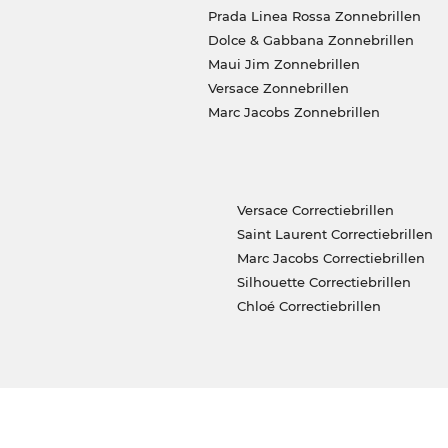
Prada Linea Rossa Zonnebrillen
Dolce & Gabbana Zonnebrillen
Maui Jim Zonnebrillen
Versace Zonnebrillen
Marc Jacobs Zonnebrillen
Versace Correctiebrillen
Saint Laurent Correctiebrillen
Marc Jacobs Correctiebrillen
Silhouette Correctiebrillen
Chloé Correctiebrillen