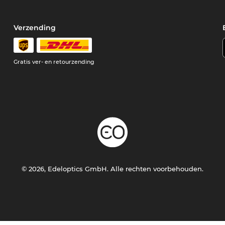
Verzending
Gratis ver- en retourzending
© 2026, Edeloptics GmbH. Alle rechten voorbehouden.