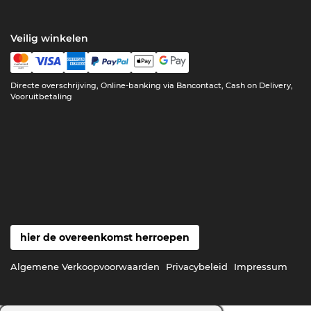
Veilig winkelen
Directe overschrijving, Online-banking via Bancontact, Cash on Delivery,
Vooruitbetaling
hier de overeenkomst herroepen
Algemene Verkoopvoorwaarden
Privacybeleid
Impressum