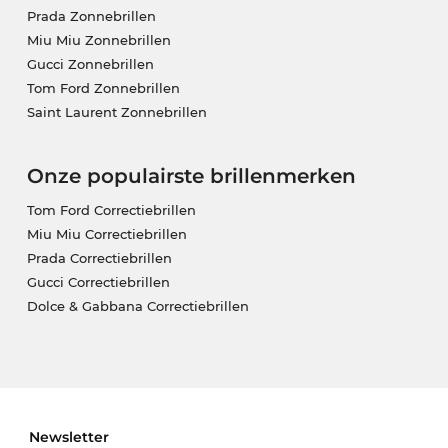
Prada Zonnebrillen
Miu Miu Zonnebrillen
Gucci Zonnebrillen
Tom Ford Zonnebrillen
Saint Laurent Zonnebrillen
Onze populairste brillenmerken
Tom Ford Correctiebrillen
Miu Miu Correctiebrillen
Prada Correctiebrillen
Gucci Correctiebrillen
Dolce & Gabbana Correctiebrillen
Newsletter