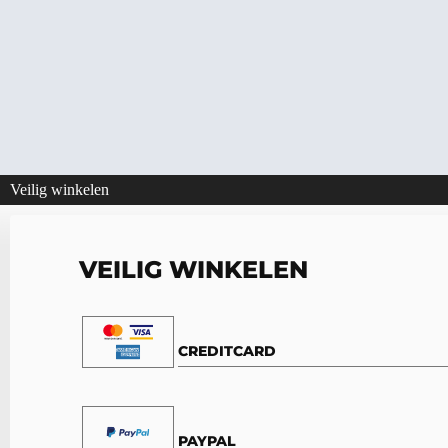
Veilig winkelen
VEILIG WINKELEN
CREDITCARD
PAYPAL