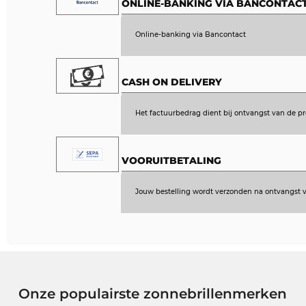
ONLINE-BANKING VIA BANCONTAC
Online-banking via Bancontact
CASH ON DELIVERY
Het factuurbedrag dient bij ontvangst van de p
VOORUITBETALING
Jouw bestelling wordt verzonden na ontvangst v
Onze populairste zonnebrillenmerken