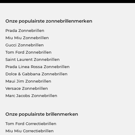
Onze populairste zonnebrillenmerken
Prada Zonnebrillen
Miu Miu Zonnebrillen
Gucci Zonnebrillen
Tom Ford Zonnebrillen
Saint Laurent Zonnebrillen
Prada Linea Rossa Zonnebrillen
Dolce & Gabbana Zonnebrillen
Maui Jim Zonnebrillen
Versace Zonnebrillen
Marc Jacobs Zonnebrillen
Onze populairste brillenmerken
Tom Ford Correctiebrillen
Miu Miu Correctiebrillen