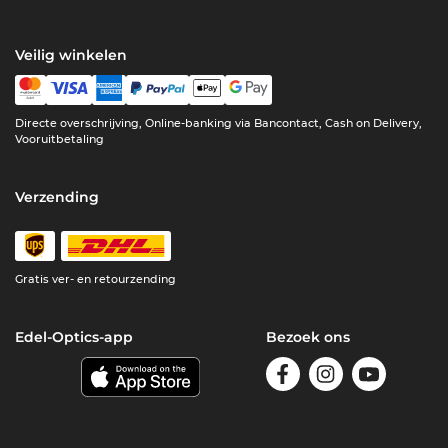
Veilig winkelen
Directe overschrijving, Online-banking via Bancontact, Cash on Delivery,
Vooruitbetaling
Verzending
Gratis ver- en retourzending
Edel-Optics-app
Bezoek ons