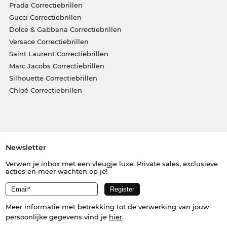
Prada Correctiebrillen
Gucci Correctiebrillen
Dolce & Gabbana Correctiebrillen
Versace Correctiebrillen
Saint Laurent Correctiebrillen
Marc Jacobs Correctiebrillen
Silhouette Correctiebrillen
Chloé Correctiebrillen
Newsletter
Verwen je inbox met een vleugje luxe. Private sales, exclusieve
acties en meer wachten op je!
Meer informatie met betrekking tot de verwerking van jouw
persoonlijke gegevens vind je
hier
.