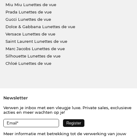
Miu Miu Lunettes de vue
Prada Lunettes de vue
Gucci Lunettes de vue
Dolce & Gabbana Lunettes de vue
Versace Lunettes de vue
Saint Laurent Lunettes de vue
Marc Jacobs Lunettes de vue
Silhouette Lunettes de vue
Chloé Lunettes de vue
Newsletter
Verwen je inbox met een vleugje luxe. Private sales, exclusieve
acties en meer wachten op je!
Meer informatie met betrekking tot de verwerking van jouw