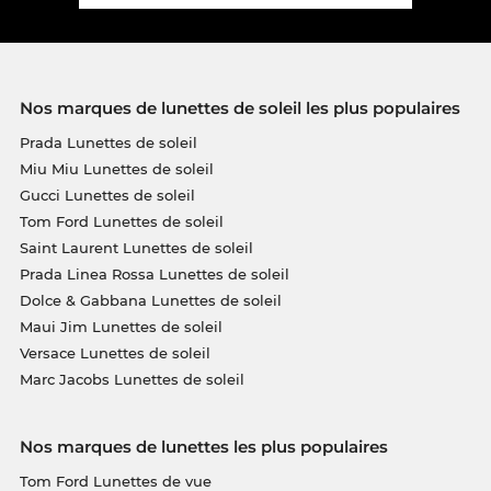
Nos marques de lunettes de soleil les plus populaires
Prada Lunettes de soleil
Miu Miu Lunettes de soleil
Gucci Lunettes de soleil
Tom Ford Lunettes de soleil
Saint Laurent Lunettes de soleil
Prada Linea Rossa Lunettes de soleil
Dolce & Gabbana Lunettes de soleil
Maui Jim Lunettes de soleil
Versace Lunettes de soleil
Marc Jacobs Lunettes de soleil
Nos marques de lunettes les plus populaires
Tom Ford Lunettes de vue