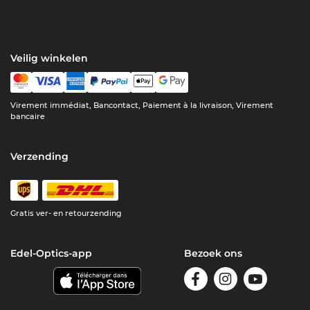
Veilig winkelen
Virement immédiat, Bancontact, Paiement à la livraison, Virement
bancaire
Verzending
Gratis ver- en retourzending
Edel-Optics-app
Bezoek ons