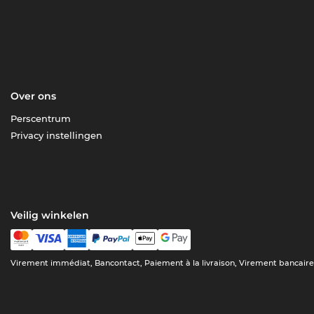
Over ons
Perscentrum
Privacy instellingen
Veilig winkelen
Virement immédiat, Bancontact, Paiement à la livraison, Virement bancair