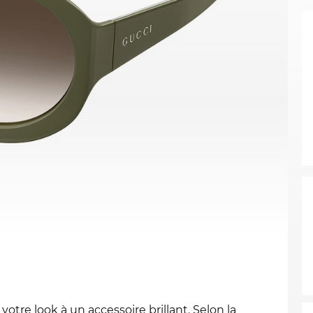
otre look à un accessoire brillant. Selon la