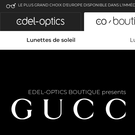
LE PLUS GRAND CHOIX D'EUROPE DISPONIBLE DANS L'IMMÉD
Lunettes de soleil
L
EDEL-OPTICS BOUTIQUE presents