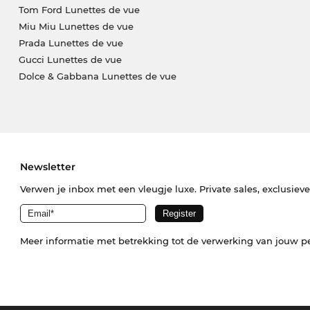
Tom Ford Lunettes de vue
Miu Miu Lunettes de vue
Prada Lunettes de vue
Gucci Lunettes de vue
Dolce & Gabbana Lunettes de vue
Newsletter
Verwen je inbox met een vleugje luxe. Private sales, exclusiev
Meer informatie met betrekking tot de verwerking van jouw p