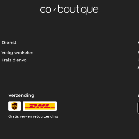
Dienst
Veilig winkelen
Frais d'envoi
Verzending
e
Gratis ver- en retourzending