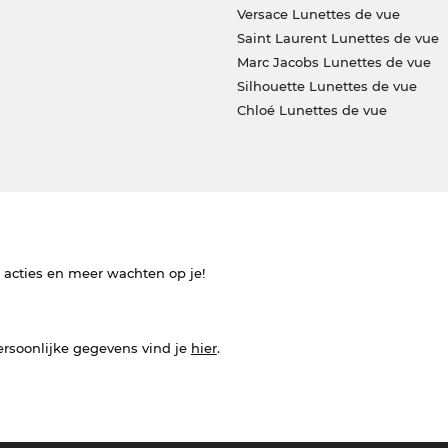
Versace Lunettes de vue
Saint Laurent Lunettes de vue
Marc Jacobs Lunettes de vue
Silhouette Lunettes de vue
Chloé Lunettes de vue
e acties en meer wachten op je!
ersoonlijke gegevens vind je
hier
.