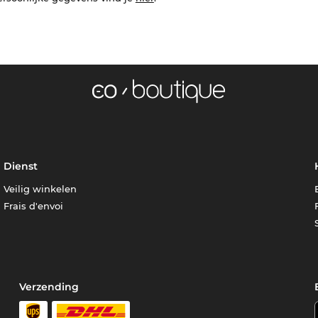
Dienst
Veilig winkelen
Frais d'envoi
Verzending