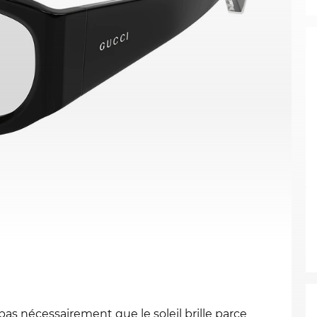
pas nécessairement que le soleil brille parce