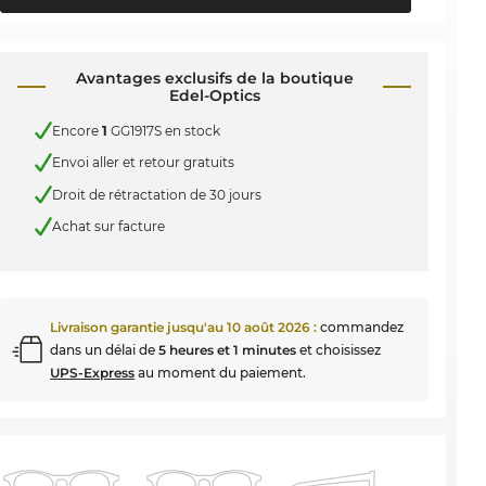
Avantages exclusifs de la boutique
Edel-Optics
Encore
1
GG1917S en stock
Envoi aller et retour gratuits
Droit de rétractation de 30 jours
Achat sur facture
Livraison garantie jusqu'au
10 août 2026
:
commandez
dans un délai de
5 heures et 1 minutes
et choisissez
UPS-Express
au moment du paiement.