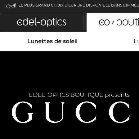
LE PLUS GRAND CHOIX D'EUROPE DISPONIBLE DANS L'IMMÉD
Lunettes de soleil
L
EDEL-OPTICS BOUTIQUE presents