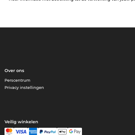
Over ons
Perscentrum
Privacy instellingen
Veilig winkelen