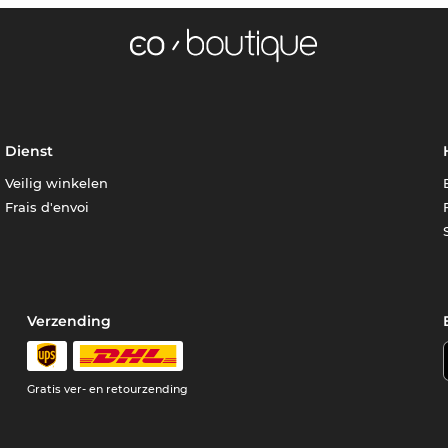
Dienst
Veilig winkelen
Frais d'envoi
Verzending
e
Gratis ver- en retourzending