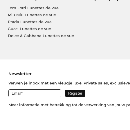
Tom Ford Lunettes de vue
Miu Miu Lunettes de vue
Prada Lunettes de vue
Gucci Lunettes de vue
Dolce & Gabbana Lunettes de vue
Newsletter
Verwen je inbox met een vleugje luxe. Private sales, exclusiev
Meer informatie met betrekking tot de verwerking van jouw p