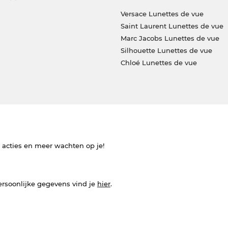
Versace Lunettes de vue
Saint Laurent Lunettes de vue
Marc Jacobs Lunettes de vue
Silhouette Lunettes de vue
Chloé Lunettes de vue
e acties en meer wachten op je!
ersoonlijke gegevens vind je
hier
.