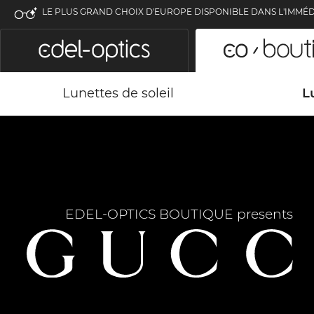
LE PLUS GRAND CHOIX D'EUROPE DISPONIBLE DANS L'IMMÉD
Lunettes de soleil
L
EDEL-OPTICS BOUTIQUE presents