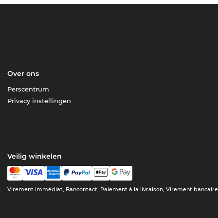
Over ons
Perscentrum
Privacy instellingen
Veilig winkelen
Virement immédiat, Bancontact, Paiement à la livraison, Virement bancair