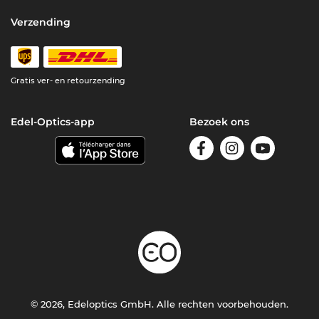
Verzending
Gratis ver- en retourzending
Edel-Optics-app
Bezoek ons
© 2026, Edeloptics GmbH. Alle rechten voorbehouden.