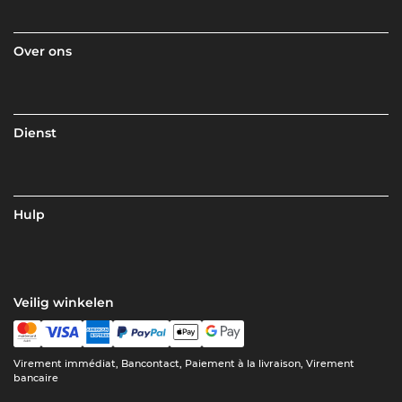
Over ons
Dienst
Hulp
Veilig winkelen
Virement immédiat, Bancontact, Paiement à la livraison, Virement
bancaire