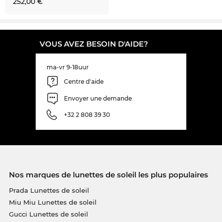
252,00 €
VOUS AVEZ BESOIN D'AIDE?
ma-vr 9-18uur
Centre d'aide
Envoyer une demande
+32 2 808 39 30
Nos marques de lunettes de soleil les plus populaires
Prada Lunettes de soleil
Miu Miu Lunettes de soleil
Gucci Lunettes de soleil