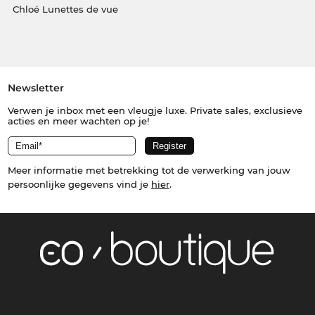
Chloé Lunettes de vue
Newsletter
Verwen je inbox met een vleugje luxe. Private sales, exclusieve
acties en meer wachten op je!
Meer informatie met betrekking tot de verwerking van jouw
persoonlijke gegevens vind je
hier
.