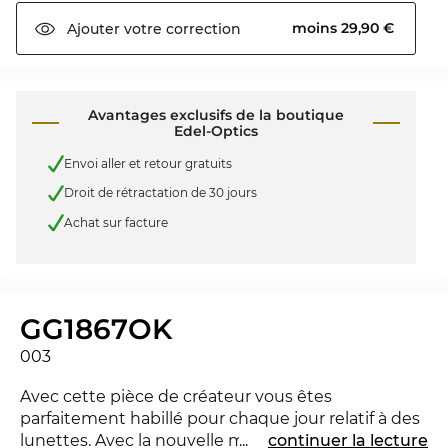
moins 29,90 €
Ajouter votre
correction
Avantages exclusifs de la boutique
Edel-Optics
Envoi aller et retour gratuits
Droit de rétractation de 30 jours
Achat sur facture
GG1867OK
003
Avec cette pièce de créateur vous êtes
parfaitement habillé pour chaque jour relatif à des
lunettes. Avec la nouvelle marque
...
continuer la lecture
Gucci
tu peux