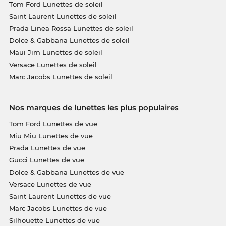
Tom Ford Lunettes de soleil
Saint Laurent Lunettes de soleil
Prada Linea Rossa Lunettes de soleil
Dolce & Gabbana Lunettes de soleil
Maui Jim Lunettes de soleil
Versace Lunettes de soleil
Marc Jacobs Lunettes de soleil
Nos marques de lunettes les plus populaires
Tom Ford Lunettes de vue
Miu Miu Lunettes de vue
Prada Lunettes de vue
Gucci Lunettes de vue
Dolce & Gabbana Lunettes de vue
Versace Lunettes de vue
Saint Laurent Lunettes de vue
Marc Jacobs Lunettes de vue
Silhouette Lunettes de vue