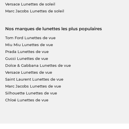
Versace Lunettes de soleil
Marc Jacobs Lunettes de soleil
Nos marques de lunettes les plus populaires
Tom Ford Lunettes de vue
Miu Miu Lunettes de vue
Prada Lunettes de vue
Gucci Lunettes de vue
Dolce & Gabbana Lunettes de vue
Versace Lunettes de vue
Saint Laurent Lunettes de vue
Marc Jacobs Lunettes de vue
Silhouette Lunettes de vue
Chloé Lunettes de vue