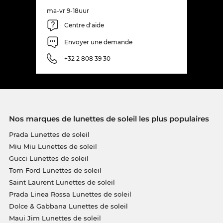
ma-vr 9-18uur
Centre d'aide
Envoyer une demande
+32 2 808 39 30
Nos marques de lunettes de soleil les plus populaires
Prada Lunettes de soleil
Miu Miu Lunettes de soleil
Gucci Lunettes de soleil
Tom Ford Lunettes de soleil
Saint Laurent Lunettes de soleil
Prada Linea Rossa Lunettes de soleil
Dolce & Gabbana Lunettes de soleil
Maui Jim Lunettes de soleil