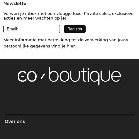
Newsletter
Verwen je inbox met een vleugje luxe. Private sales, exclusieve
acties en meer wachten op je!
Meer informatie met betrekking tot de verwerking van jouw
persoonlijke gegevens vind je
hier
.
Over ons