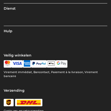
Dienst
Hulp
Veilig winkelen
Virement immédiat, Bancontact, Paiement à la livraison, Virement
bancaire
Verzending
Gratis ver- en retourzending