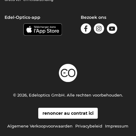
Edel-Optics-app
Bezoek ons
© 2026, Edeloptics GmbH. Alle rechten voorbehouden.
renoncer au contrat ici
Algemene Verkoopvoorwaarden
Privacybeleid
Impressum