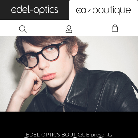
0
EDEL-OPTICS BOUTIQUE presents