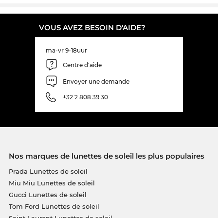
VOUS AVEZ BESOIN D'AIDE?
ma-vr 9-18uur
Centre d'aide
Envoyer une demande
+32 2 808 39 30
Nos marques de lunettes de soleil les plus populaires
Prada Lunettes de soleil
Miu Miu Lunettes de soleil
Gucci Lunettes de soleil
Tom Ford Lunettes de soleil