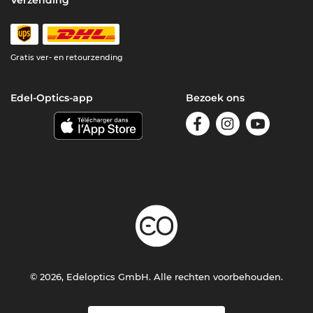
Gratis ver- en retourzending
Edel-Optics-app
Bezoek ons
© 2026, Edeloptics GmbH. Alle rechten voorbehouden.