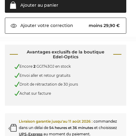
Ajouter au
panier
moins 29,90 €
Ajouter votre
correction
Avantages exclusifs de la boutique
Edel-Optics
Encore
2
GG1743OJ en stock
Envoi aller et retour gratuits
Droit de rétractation de 30 jours
Achat sur facture
Livraison garantie jusqu'au
11 août 2026
:
commandez
dans un délai de
54 heures et 36 minutes
et choisissez
UPS-Express
au moment du paiement.