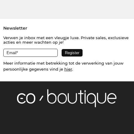
Newsletter
Verwen je inbox met een vleugje luxe. Private sales, exclusieve
acties en meer wachten op je!
Meer informatie met betrekking tot de verwerking van jouw
persoonlijke gegevens vind je
hier
.