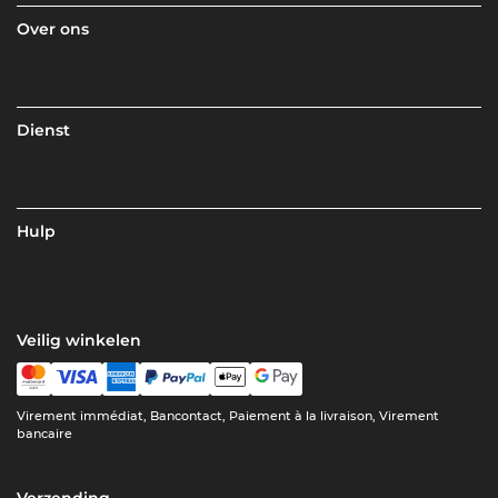
Over ons
Dienst
Hulp
Veilig winkelen
Virement immédiat, Bancontact, Paiement à la livraison, Virement
bancaire
Verzending