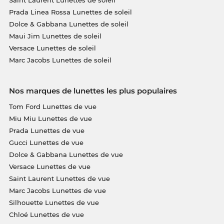
Saint Laurent Lunettes de soleil
Prada Linea Rossa Lunettes de soleil
Dolce & Gabbana Lunettes de soleil
Maui Jim Lunettes de soleil
Versace Lunettes de soleil
Marc Jacobs Lunettes de soleil
Nos marques de lunettes les plus populaires
Tom Ford Lunettes de vue
Miu Miu Lunettes de vue
Prada Lunettes de vue
Gucci Lunettes de vue
Dolce & Gabbana Lunettes de vue
Versace Lunettes de vue
Saint Laurent Lunettes de vue
Marc Jacobs Lunettes de vue
Silhouette Lunettes de vue
Chloé Lunettes de vue