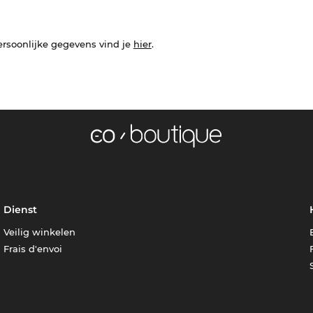
ersoonlijke gegevens vind je
hier
.
Dienst
Veilig winkelen
Frais d'envoi