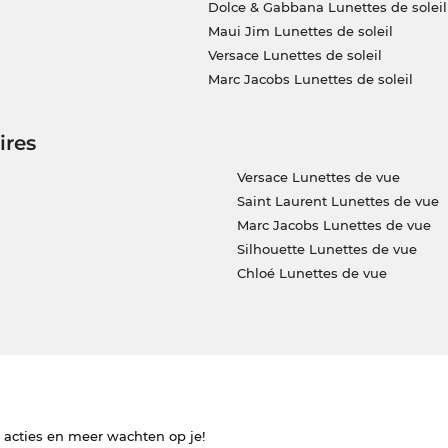
Dolce & Gabbana Lunettes de soleil
Maui Jim Lunettes de soleil
Versace Lunettes de soleil
Marc Jacobs Lunettes de soleil
ires
Versace Lunettes de vue
Saint Laurent Lunettes de vue
Marc Jacobs Lunettes de vue
Silhouette Lunettes de vue
Chloé Lunettes de vue
e acties en meer wachten op je!