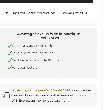
Ajouter votre
correction
moins 29,90 €
Avantages exclusifs de la boutique
Edel-Optics
Encore
2
GG1693O en stock
Envoi aller et retour gratuits
Droit de rétractation de 30 jours
Achat sur facture
Livraison garantie jusqu'au
10 août 2026
:
commandez
dans un délai de
8 heures et 47 minutes
et choisissez
UPS-Express
au moment du paiement.