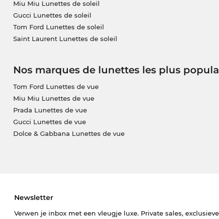
Miu Miu Lunettes de soleil
Gucci Lunettes de soleil
Tom Ford Lunettes de soleil
Saint Laurent Lunettes de soleil
Nos marques de lunettes les plus popula
Tom Ford Lunettes de vue
Miu Miu Lunettes de vue
Prada Lunettes de vue
Gucci Lunettes de vue
Dolce & Gabbana Lunettes de vue
Newsletter
Verwen je inbox met een vleugje luxe. Private sales, exclusiev