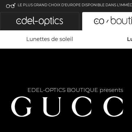
LE PLUS GRAND CHOIX D'EUROPE DISPONIBLE DANS L'IMMÉD
Lunettes de soleil
L
EDEL-OPTICS BOUTIQUE presents