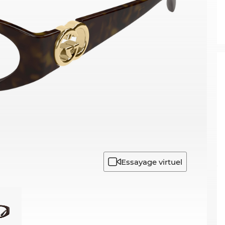
Essayage virtuel