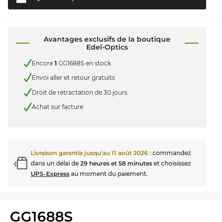
Avantages exclusifs de la boutique
Edel-Optics
Encore
1
GG1688S en stock
Envoi aller et retour gratuits
Droit de rétractation de 30 jours
Achat sur facture
Livraison garantie jusqu'au
11 août 2026
:
commandez
dans un délai de
29 heures et 58 minutes
et choisissez
UPS-Express
au moment du paiement.
GG1688S