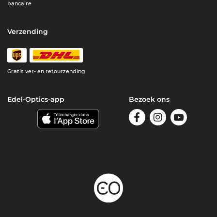
bancaire
Verzending
Gratis ver- en retourzending
Edel-Optics-app
Bezoek ons