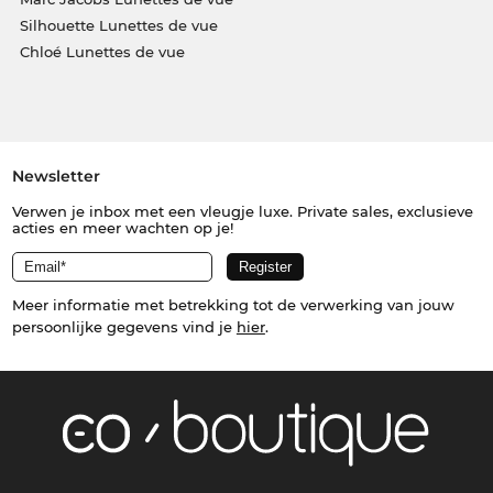
Silhouette Lunettes de vue
Chloé Lunettes de vue
Newsletter
Verwen je inbox met een vleugje luxe. Private sales, exclusieve
acties en meer wachten op je!
Meer informatie met betrekking tot de verwerking van jouw
persoonlijke gegevens vind je
hier
.