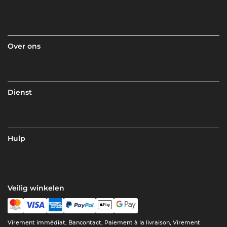
Over ons
Dienst
Hulp
Veilig winkelen
Virement immédiat, Bancontact, Paiement à la livraison, Virement