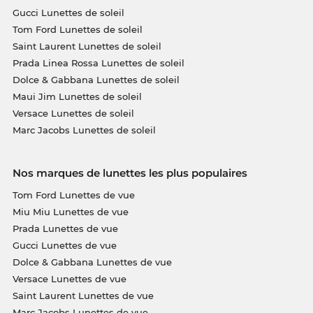
Gucci Lunettes de soleil
Tom Ford Lunettes de soleil
Saint Laurent Lunettes de soleil
Prada Linea Rossa Lunettes de soleil
Dolce & Gabbana Lunettes de soleil
Maui Jim Lunettes de soleil
Versace Lunettes de soleil
Marc Jacobs Lunettes de soleil
Nos marques de lunettes les plus populaires
Tom Ford Lunettes de vue
Miu Miu Lunettes de vue
Prada Lunettes de vue
Gucci Lunettes de vue
Dolce & Gabbana Lunettes de vue
Versace Lunettes de vue
Saint Laurent Lunettes de vue
Marc Jacobs Lunettes de vue