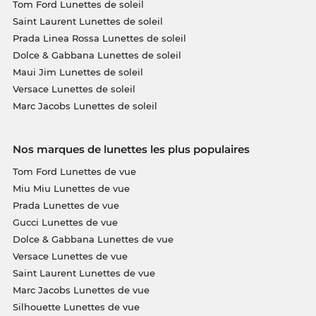
Tom Ford Lunettes de soleil
Saint Laurent Lunettes de soleil
Prada Linea Rossa Lunettes de soleil
Dolce & Gabbana Lunettes de soleil
Maui Jim Lunettes de soleil
Versace Lunettes de soleil
Marc Jacobs Lunettes de soleil
Nos marques de lunettes les plus populaires
Tom Ford Lunettes de vue
Miu Miu Lunettes de vue
Prada Lunettes de vue
Gucci Lunettes de vue
Dolce & Gabbana Lunettes de vue
Versace Lunettes de vue
Saint Laurent Lunettes de vue
Marc Jacobs Lunettes de vue
Silhouette Lunettes de vue