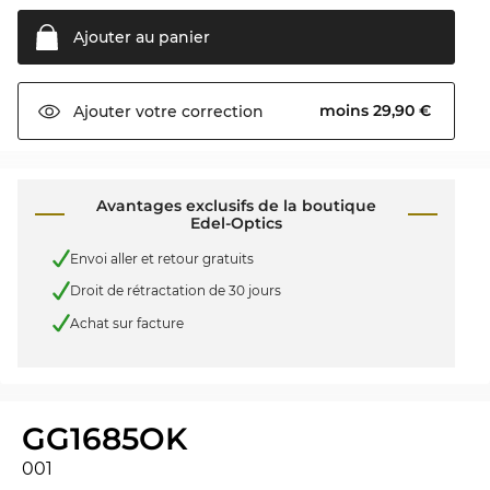
Ajouter au
panier
moins 29,90 €
Ajouter votre
correction
Avantages exclusifs de la boutique
Edel-Optics
Envoi aller et retour gratuits
Droit de rétractation de 30 jours
Achat sur facture
GG1685OK
001