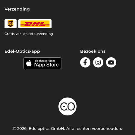
Verzending
Gratis ver- en retourzending
Edel-Optics-app
Bezoek ons
© 2026, Edeloptics GmbH. Alle rechten voorbehouden.