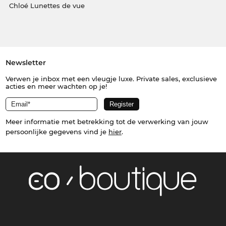
Chloé Lunettes de vue
Newsletter
Verwen je inbox met een vleugje luxe. Private sales, exclusieve
acties en meer wachten op je!
Meer informatie met betrekking tot de verwerking van jouw
persoonlijke gegevens vind je
hier
.