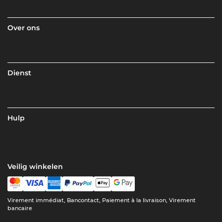
Over ons
Dienst
Hulp
Veilig winkelen
Virement immédiat, Bancontact, Paiement à la livraison, Virement
bancaire